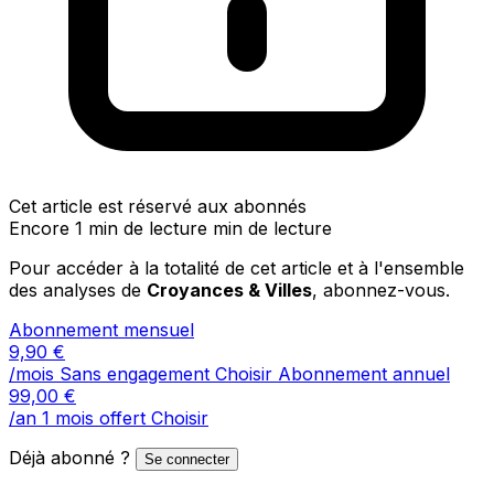
Cet article est réservé aux abonnés
Encore 1 min de lecture min de lecture
Pour accéder à la totalité de cet article et à l'ensemble
des analyses de
Croyances & Villes
, abonnez-vous.
Abonnement mensuel
9,90
€
/mois
Sans engagement
Choisir
Abonnement annuel
99,00
€
/an
1 mois offert
Choisir
Déjà abonné ?
Se connecter