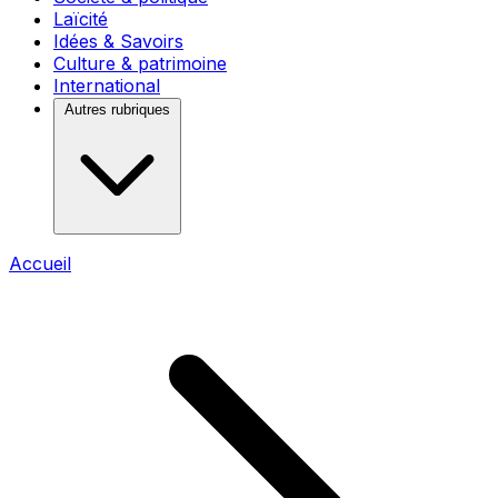
Laïcité
Idées & Savoirs
Culture & patrimoine
International
Autres rubriques
Accueil