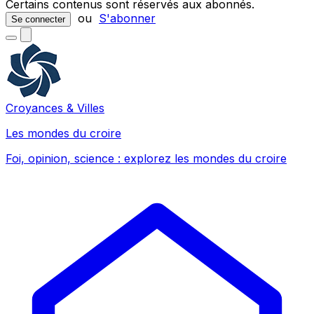
Certains contenus sont réservés aux abonnés.
ou
S'abonner
Se connecter
Croyances & Villes
Les mondes du croire
Foi, opinion, science : explorez les mondes du croire