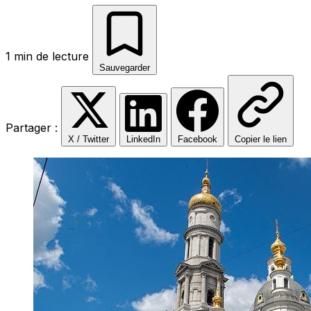
1 min de lecture
Sauvegarder
Partager :
X / Twitter
LinkedIn
Facebook
Copier le lien