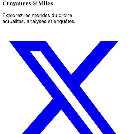
Croyances & Villes
Explorez les mondes du croire
actualités, analyses et enquêtes.