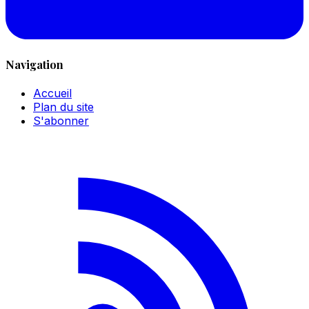
Navigation
Accueil
Plan du site
S'abonner