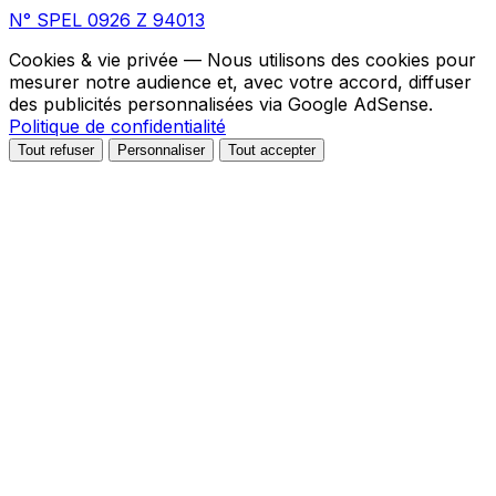
N° SPEL 0926 Z 94013
Cookies & vie privée
— Nous utilisons des cookies pour
mesurer notre audience et, avec votre accord, diffuser
des publicités personnalisées via Google AdSense.
Politique de confidentialité
Tout refuser
Personnaliser
Tout accepter