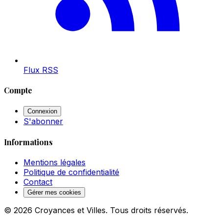
Flux RSS
Compte
Connexion
S'abonner
Informations
Mentions légales
Politique de confidentialité
Contact
Gérer mes cookies
© 2026 Croyances et Villes. Tous droits réservés.