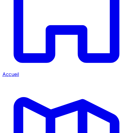
Accueil