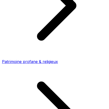
Patrimoine profane & religieux