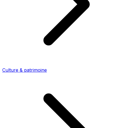
Culture & patrimoine