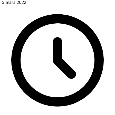
3 mars 2022