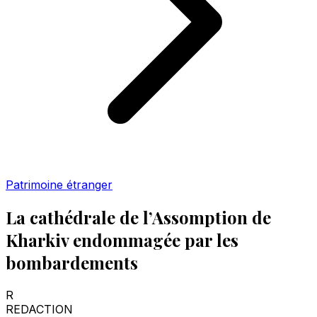
Patrimoine étranger
La cathédrale de l’Assomption de
Kharkiv endommagée par les
bombardements
R
REDACTION