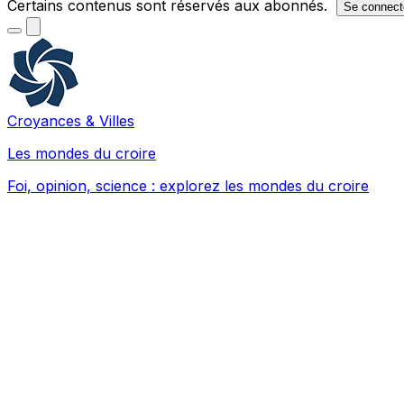
Certains contenus sont réservés aux abonnés.
Se connect
Croyances & Villes
Les mondes du croire
Foi, opinion, science : explorez les mondes du croire