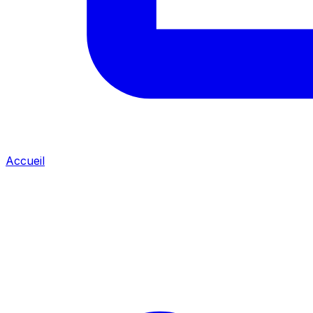
Accueil