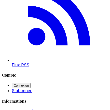
Flux RSS
Compte
Connexion
S'abonner
Informations