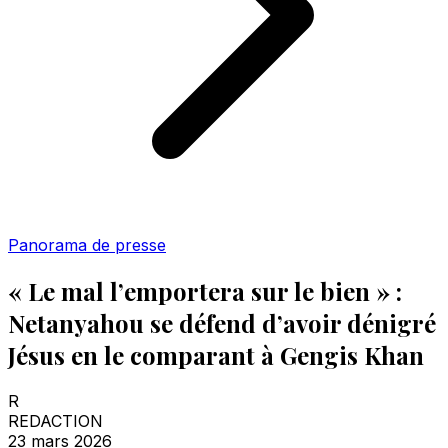
Panorama de presse
« Le mal l’emportera sur le bien » :
Netanyahou se défend d’avoir dénigré
Jésus en le comparant à Gengis Khan
R
REDACTION
23 mars 2026