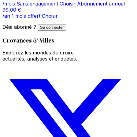
/mois
Sans engagement
Choisir
Abonnement annuel
99,00
€
/an
1 mois offert
Choisir
Déjà abonné ?
Se connecter
Croyances & Villes
Explorez les mondes du croire
actualités, analyses et enquêtes.