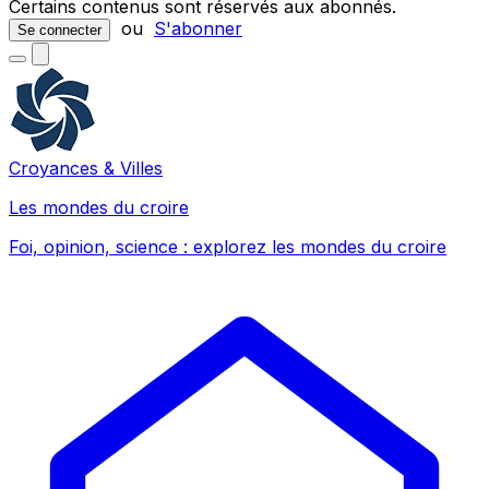
Certains contenus sont réservés aux abonnés.
ou
S'abonner
Se connecter
Croyances & Villes
Les mondes du croire
Foi, opinion, science : explorez les mondes du croire