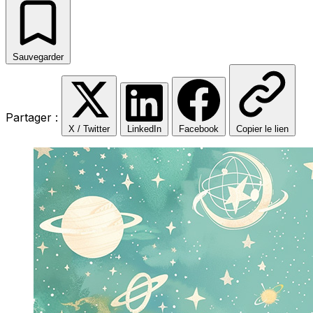
Sauvegarder
Partager :
X / Twitter
LinkedIn
Facebook
Copier le lien