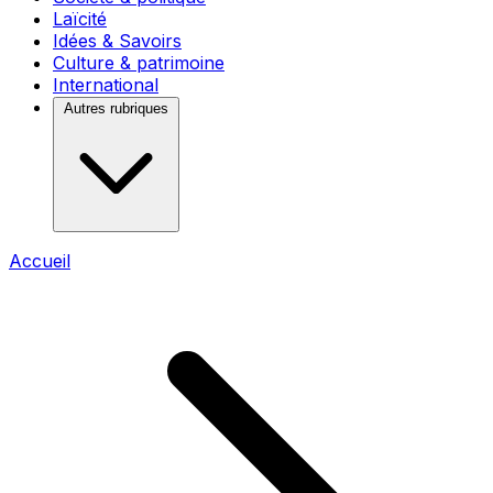
Laïcité
Idées & Savoirs
Culture & patrimoine
International
Autres rubriques
Accueil