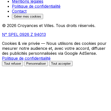
Mentions légales
Politique de confidentialité
Contact
Gérer mes cookies
© 2026 Croyances et Villes. Tous droits réservés.
N° SPEL 0926 Z 94013
Cookies & vie privée
— Nous utilisons des cookies pour
mesurer notre audience et, avec votre accord, diffuser
des publicités personnalisées via Google AdSense.
Politique de confidentialité
Tout refuser
Personnaliser
Tout accepter