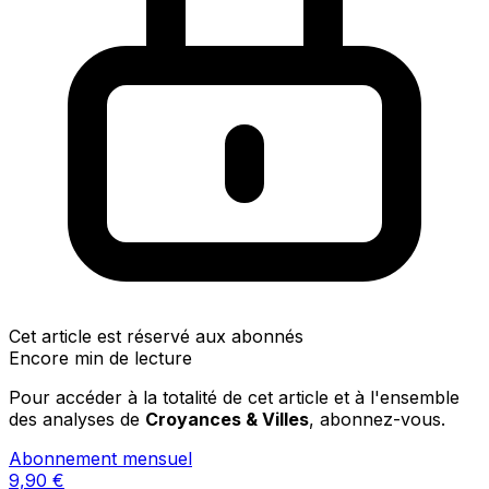
Cet article est réservé aux abonnés
Encore min de lecture
Pour accéder à la totalité de cet article et à l'ensemble
des analyses de
Croyances & Villes
, abonnez-vous.
Abonnement mensuel
9,90
€