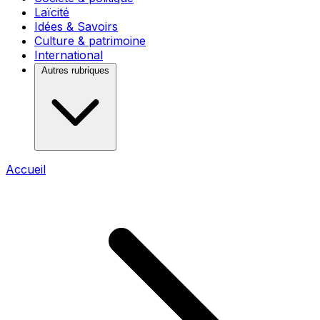
Laïcité
Idées & Savoirs
Culture & patrimoine
International
Autres rubriques
Accueil