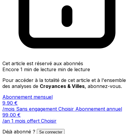
Cet article est réservé aux abonnés
Encore 1 min de lecture min de lecture
Pour accéder à la totalité de cet article et à l'ensemble
des analyses de
Croyances & Villes
, abonnez-vous.
Abonnement mensuel
9,90
€
/mois
Sans engagement
Choisir
Abonnement annuel
99,00
€
/an
1 mois offert
Choisir
Déjà abonné ?
Se connecter