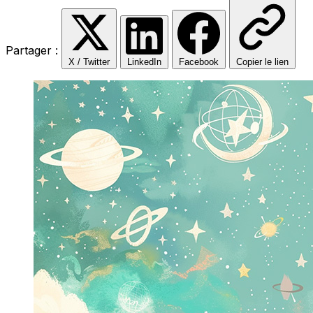
Partager :
X / Twitter
LinkedIn
Facebook
Copier le lien