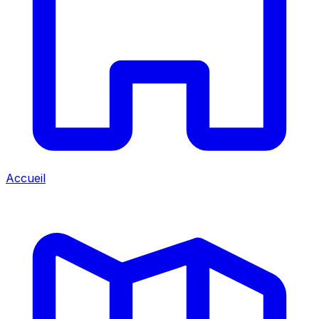
Accueil