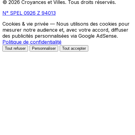
© 2026 Croyances et Villes. Tous droits réservés.
N° SPEL 0926 Z 94013
Cookies & vie privée
— Nous utilisons des cookies pour
mesurer notre audience et, avec votre accord, diffuser
des publicités personnalisées via Google AdSense.
Politique de confidentialité
Tout refuser
Personnaliser
Tout accepter