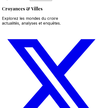
Croyances & Villes
Explorez les mondes du croire
actualités, analyses et enquêtes.