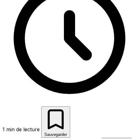
1 min de lecture
Sauvegarder