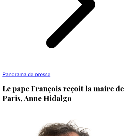
Panorama de presse
Le pape François reçoit la maire de
Paris, Anne Hidalgo