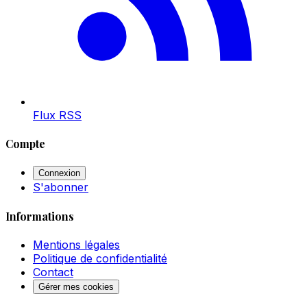
Flux RSS
Compte
Connexion
S'abonner
Informations
Mentions légales
Politique de confidentialité
Contact
Gérer mes cookies