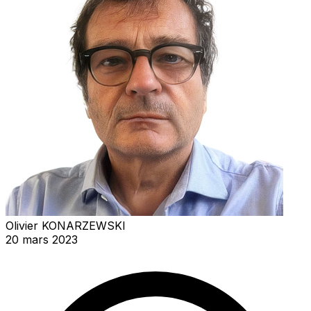
Olivier KONARZEWSKI
20 mars 2023