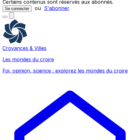
Certains contenus sont réservés aux abonnés.
ou
S'abonner
Se connecter
Croyances & Villes
Les mondes du croire
Foi, opinion, science : explorez les mondes du croire