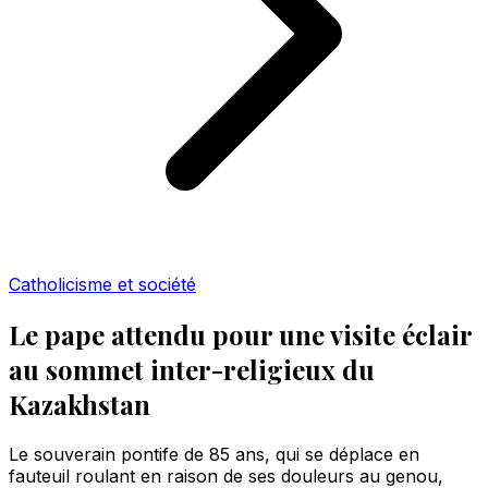
Catholicisme et société
Le pape attendu pour une visite éclair
au sommet inter-religieux du
Kazakhstan
Le souverain pontife de 85 ans, qui se déplace en
fauteuil roulant en raison de ses douleurs au genou,