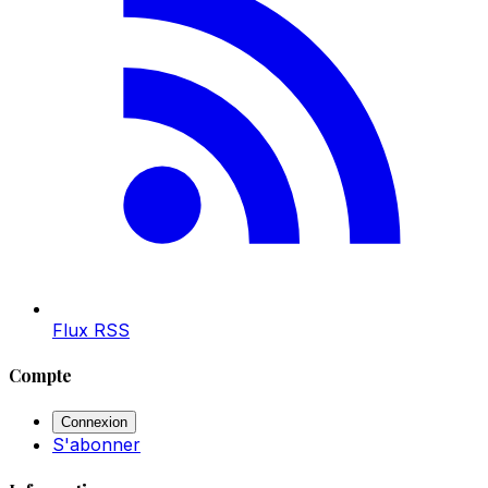
Flux RSS
Compte
Connexion
S'abonner