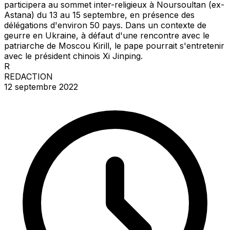
participera au sommet inter-religieux à Noursoultan (ex-
Astana) du 13 au 15 septembre, en présence des
délégations d'environ 50 pays. Dans un contexte de
geurre en Ukraine, à défaut d'une rencontre avec le
patriarche de Moscou Kirill, le pape pourrait s'entretenir
avec le président chinois Xi Jinping.
R
REDACTION
12 septembre 2022