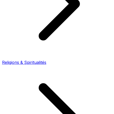
Religions & Spiritualités