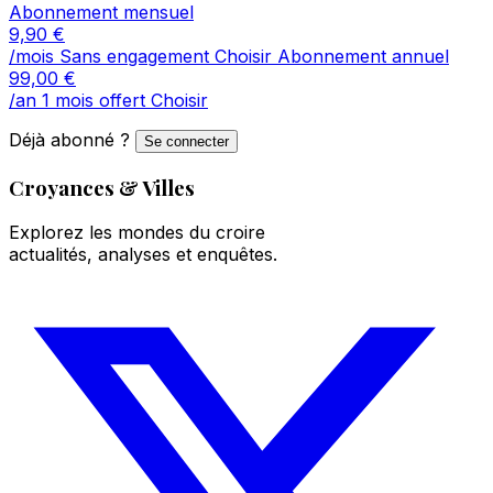
Abonnement mensuel
9,90
€
/mois
Sans engagement
Choisir
Abonnement annuel
99,00
€
/an
1 mois offert
Choisir
Déjà abonné ?
Se connecter
Croyances & Villes
Explorez les mondes du croire
actualités, analyses et enquêtes.