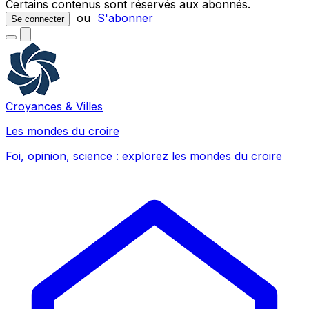
Certains contenus sont réservés aux abonnés.
ou
S'abonner
Se connecter
Croyances & Villes
Les mondes du croire
Foi, opinion, science : explorez les mondes du croire