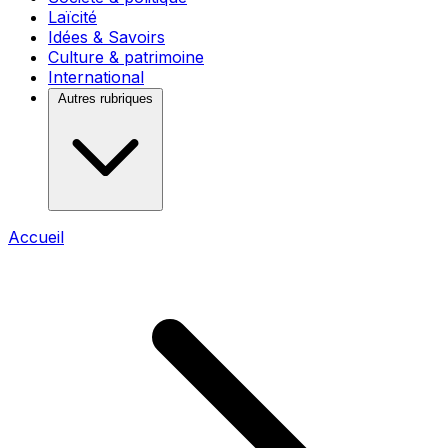
Laïcité
Idées & Savoirs
Culture & patrimoine
International
Autres rubriques
Accueil