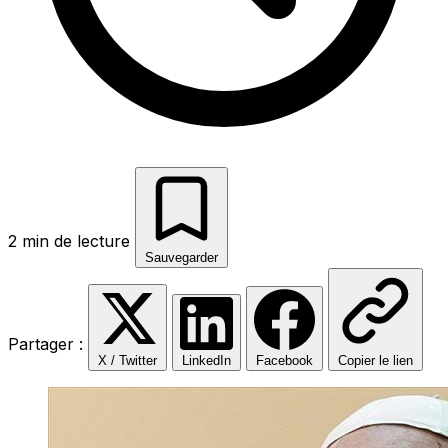
2 min de lecture
Sauvegarder
Partager :
X / Twitter
LinkedIn
Facebook
Copier le lien