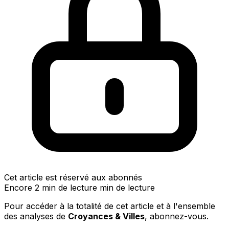
Cet article est réservé aux abonnés
Encore 2 min de lecture min de lecture
Pour accéder à la totalité de cet article et à l'ensemble
des analyses de
Croyances & Villes
, abonnez-vous.