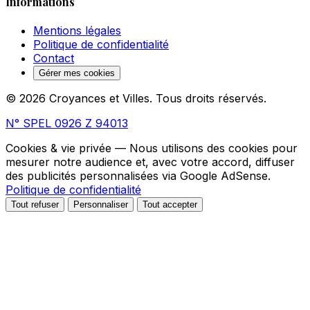
Informations
Mentions légales
Politique de confidentialité
Contact
Gérer mes cookies
© 2026 Croyances et Villes. Tous droits réservés.
N° SPEL 0926 Z 94013
Cookies & vie privée
— Nous utilisons des cookies pour
mesurer notre audience et, avec votre accord, diffuser
des publicités personnalisées via Google AdSense.
Politique de confidentialité
Tout refuser
Personnaliser
Tout accepter