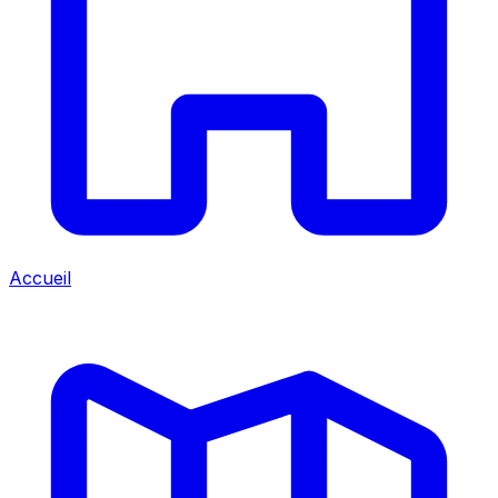
Accueil