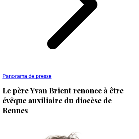
Panorama de presse
Le père Yvan Brient renonce à être
évêque auxiliaire du diocèse de
Rennes