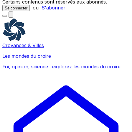
Certains contenus sont réservés aux abonnés.
ou
S'abonner
Se connecter
Croyances & Villes
Les mondes du croire
Foi, opinion, science : explorez les mondes du croire