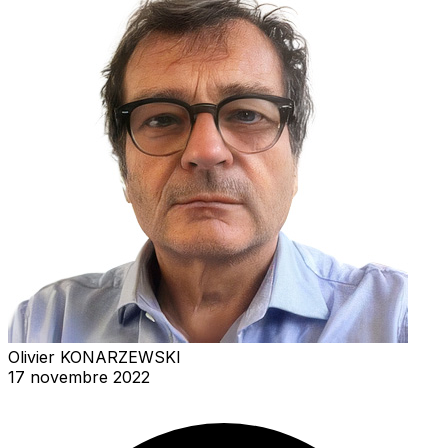
Olivier KONARZEWSKI
17 novembre 2022