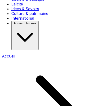
Laïcité
Idées & Savoirs
Culture & patrimoine
International
Autres rubriques
Accueil