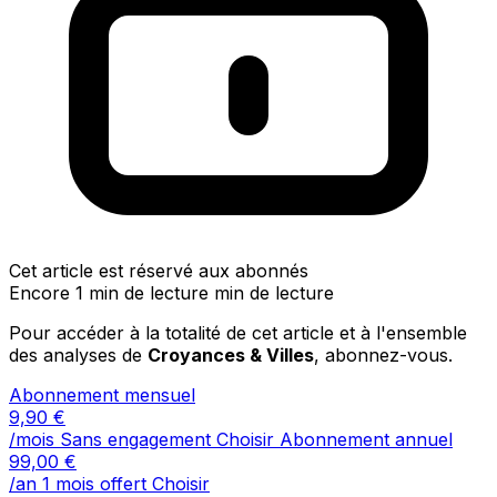
Cet article est réservé aux abonnés
Encore 1 min de lecture min de lecture
Pour accéder à la totalité de cet article et à l'ensemble
des analyses de
Croyances & Villes
, abonnez-vous.
Abonnement mensuel
9,90
€
/mois
Sans engagement
Choisir
Abonnement annuel
99,00
€
/an
1 mois offert
Choisir