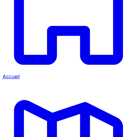
Accueil