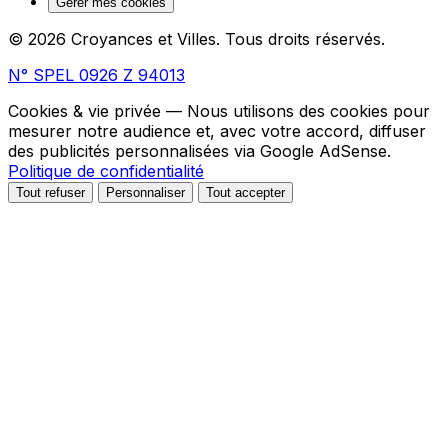
Gérer mes cookies
© 2026 Croyances et Villes. Tous droits réservés.
N° SPEL 0926 Z 94013
Cookies & vie privée
— Nous utilisons des cookies pour
mesurer notre audience et, avec votre accord, diffuser
des publicités personnalisées via Google AdSense.
Politique de confidentialité
Tout refuser
Personnaliser
Tout accepter