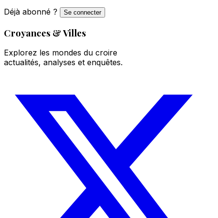
Déjà abonné ?
Se connecter
Croyances & Villes
Explorez les mondes du croire
actualités, analyses et enquêtes.