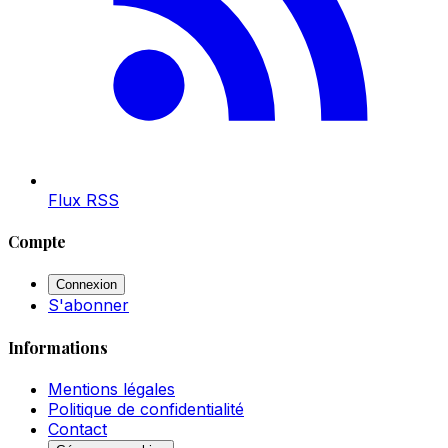
Flux RSS
Compte
Connexion
S'abonner
Informations
Mentions légales
Politique de confidentialité
Contact