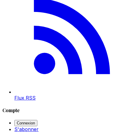
Flux RSS
Compte
Connexion
S'abonner