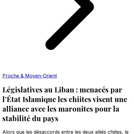
Proche & Moyen-Orient
Législatives au Liban : menacés par
l’État Islamique les chiites visent une
alliance avec les maronites pour la
stabilité du pays
Alors que les désaccords entre les deux alliés chiites, le