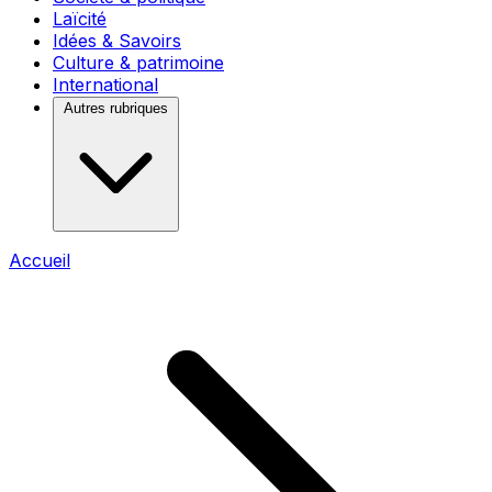
Laïcité
Idées & Savoirs
Culture & patrimoine
International
Autres rubriques
Accueil