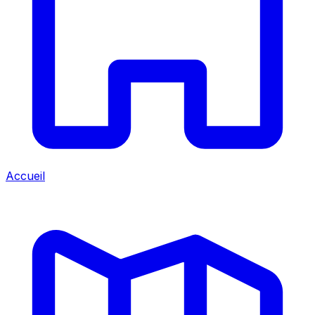
Accueil