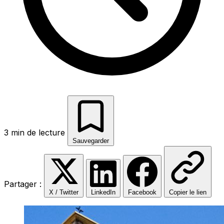
3 min de lecture
Sauvegarder
Partager :
X / Twitter
LinkedIn
Facebook
Copier le lien