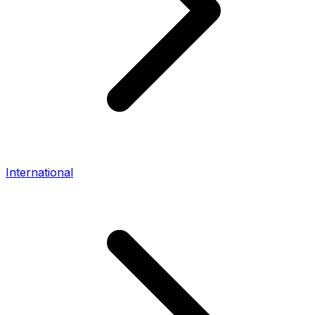
International