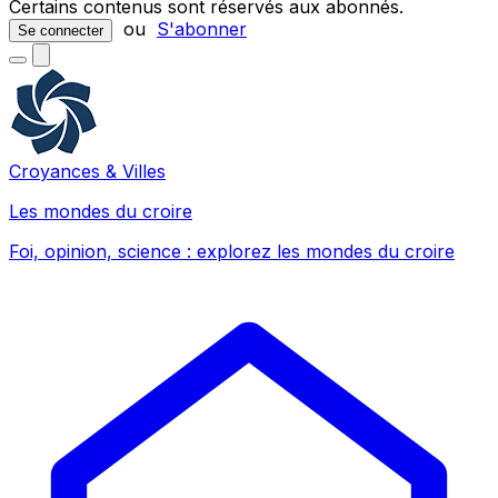
Certains contenus sont réservés aux abonnés.
ou
S'abonner
Se connecter
Croyances & Villes
Les mondes du croire
Foi, opinion, science : explorez les mondes du croire