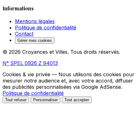
Informations
Mentions légales
Politique de confidentialité
Contact
Gérer mes cookies
© 2026 Croyances et Villes. Tous droits réservés.
N° SPEL 0926 Z 94013
Cookies & vie privée
— Nous utilisons des cookies pour
mesurer notre audience et, avec votre accord, diffuser
des publicités personnalisées via Google AdSense.
Politique de confidentialité
Tout refuser
Personnaliser
Tout accepter