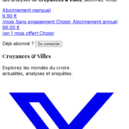
Abonnement mensuel
9,90
€
/mois
Sans engagement
Choisir
Abonnement annuel
99,00
€
/an
1 mois offert
Choisir
Déjà abonné ?
Se connecter
Croyances & Villes
Explorez les mondes du croire
actualités, analyses et enquêtes.