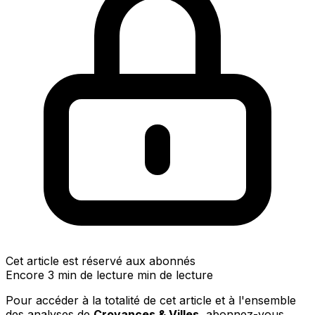
Cet article est réservé aux abonnés
Encore 3 min de lecture min de lecture
Pour accéder à la totalité de cet article et à l'ensemble
des analyses de
Croyances & Villes
, abonnez-vous.