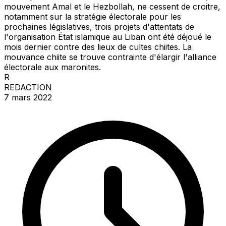
mouvement Amal et le Hezbollah, ne cessent de croitre,
notamment sur la stratégie électorale pour les
prochaines législatives, trois projets d'attentats de
l'organisation État islamique au Liban ont été déjoué le
mois dernier contre des lieux de cultes chiites. La
mouvance chiite se trouve contrainte d'élargir l'alliance
électorale aux maronites.
R
REDACTION
7 mars 2022