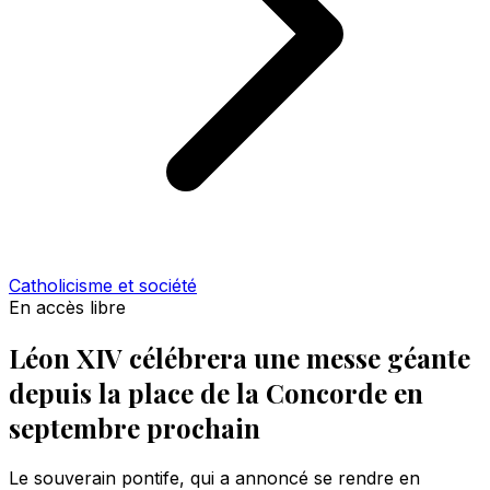
Catholicisme et société
En accès libre
Léon XIV célébrera une messe géante
depuis la place de la Concorde en
septembre prochain
Le souverain pontife, qui a annoncé se rendre en