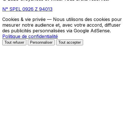
N° SPEL 0926 Z 94013
Cookies & vie privée
— Nous utilisons des cookies pour
mesurer notre audience et, avec votre accord, diffuser
des publicités personnalisées via Google AdSense.
Politique de confidentialité
Tout refuser
Personnaliser
Tout accepter