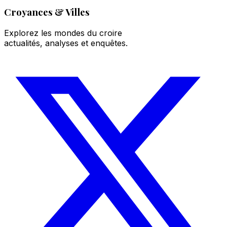
Croyances & Villes
Explorez les mondes du croire
actualités, analyses et enquêtes.