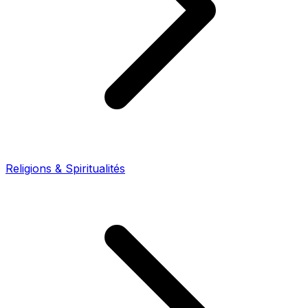
Religions & Spiritualités