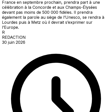
France en septembre prochain, prendra part à une
célébration à la Concorde et aux Champs-Élysées
devant pas moins de 500 000 fidèles. Il prendra
également la parole au siège de l’Unesco, se rendra à
Lourdes puis à Metz où il devrait s’exprimer sur
l’Europe.
R
REDACTION
30 juin 2026