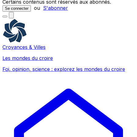
Certains contenus sont réservés aux abonnés.
ou
S'abonner
Se connecter
Croyances & Villes
Les mondes du croire
Foi, opinion, science : explorez les mondes du croire