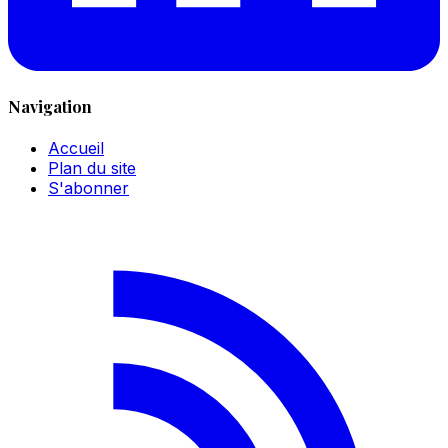
Navigation
Accueil
Plan du site
S'abonner