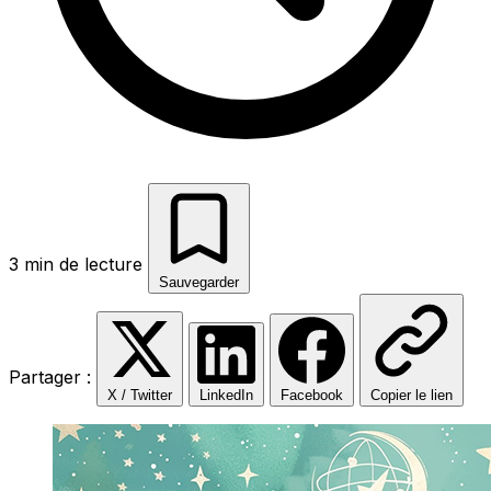
3 min de lecture
Sauvegarder
Partager :
X / Twitter
LinkedIn
Facebook
Copier le lien