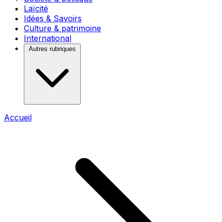
Laïcité
Idées & Savoirs
Culture & patrimoine
International
Autres rubriques
Accueil