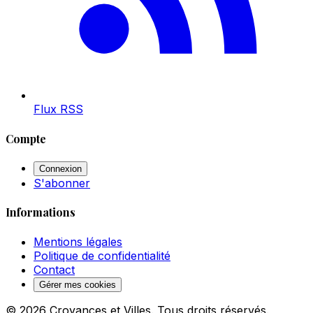
Flux RSS
Compte
Connexion
S'abonner
Informations
Mentions légales
Politique de confidentialité
Contact
Gérer mes cookies
© 2026 Croyances et Villes. Tous droits réservés.