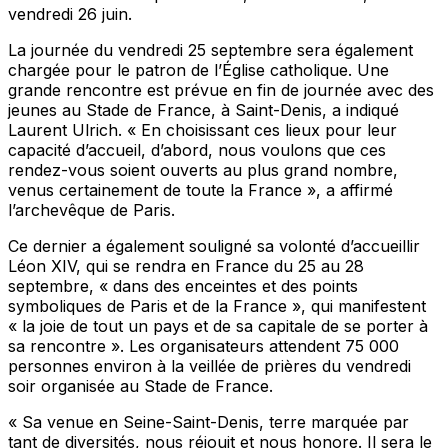
vendredi 26 juin.
La journée du vendredi 25 septembre sera également
chargée pour le patron de l’Église catholique. Une
grande rencontre est prévue en fin de journée avec des
jeunes au Stade de France, à Saint-Denis, a indiqué
Laurent Ulrich. « En choisissant ces lieux pour leur
capacité d’accueil, d’abord, nous voulons que ces
rendez-vous soient ouverts au plus grand nombre,
venus certainement de toute la France », a affirmé
l’archevêque de Paris.
Ce dernier a également souligné sa volonté d’accueillir
Léon XIV, qui se rendra en France du 25 au 28
septembre, « dans des enceintes et des points
symboliques de Paris et de la France », qui manifestent
« la joie de tout un pays et de sa capitale de se porter à
sa rencontre ». Les organisateurs attendent 75 000
personnes environ à la veillée de prières du vendredi
soir organisée au Stade de France.
« Sa venue en Seine-Saint-Denis, terre marquée par
tant de diversités, nous réjouit et nous honore. Il sera le