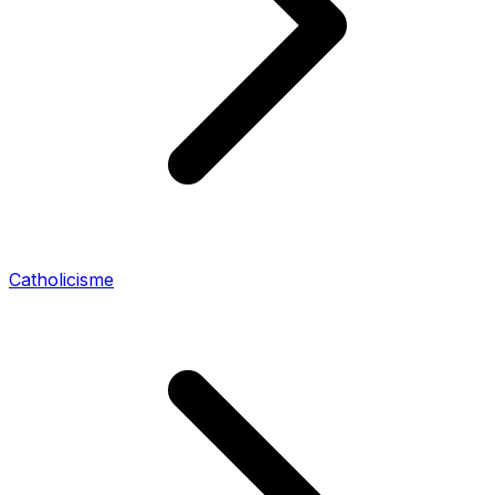
Catholicisme