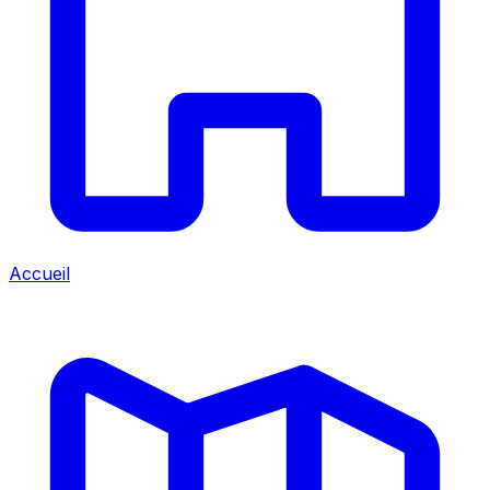
Accueil