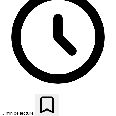
3 min de lecture