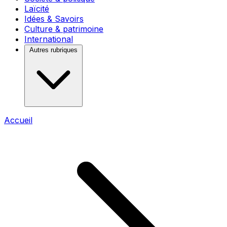
Laïcité
Idées & Savoirs
Culture & patrimoine
International
Autres rubriques
Accueil