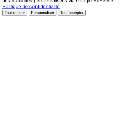
des publicités personnalisées via Google AdSense.
Politique de confidentialité
Tout refuser
Personnaliser
Tout accepter