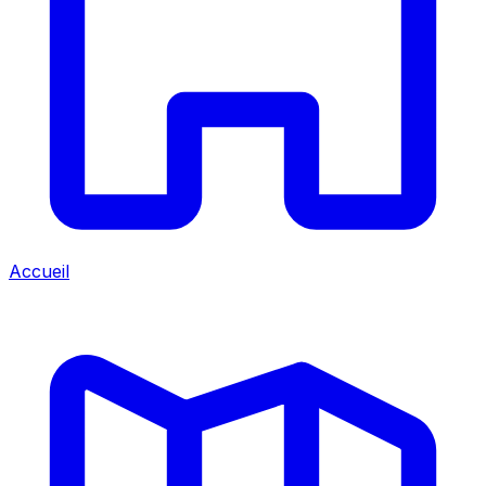
Accueil