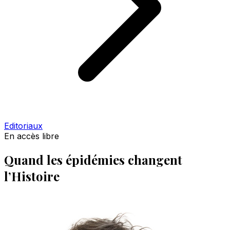
Editoriaux
En accès libre
Quand les épidémies changent
l’Histoire