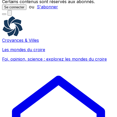
Certains contenus sont réservés aux abonnés.
ou
S'abonner
Se connecter
Croyances & Villes
Les mondes du croire
Foi, opinion, science : explorez les mondes du croire