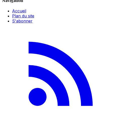
Navigation
Accueil
Plan du site
S'abonner