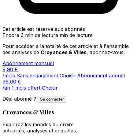
Cet article est réservé aux abonnés
Encore 3 min de lecture min de lecture
Pour accéder à la totalité de cet article et à l'ensemble
des analyses de
Croyances & Villes
, abonnez-vous.
Abonnement mensuel
9,90
€
/mois
Sans engagement
Choisir
Abonnement annuel
99,00
€
/an
1 mois offert
Choisir
Déjà abonné ?
Se connecter
Croyances & Villes
Explorez les mondes du croire
actualités, analyses et enquêtes.