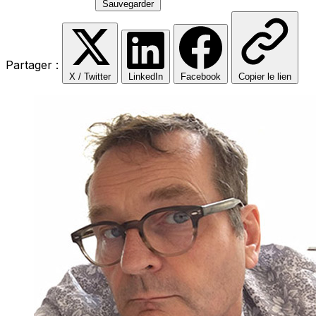
Sauvegarder
Partager :
X / Twitter
LinkedIn
Facebook
Copier le lien