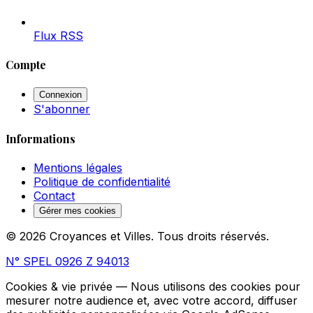
Flux RSS
Compte
Connexion
S'abonner
Informations
Mentions légales
Politique de confidentialité
Contact
Gérer mes cookies
© 2026 Croyances et Villes. Tous droits réservés.
N° SPEL 0926 Z 94013
Cookies & vie privée
— Nous utilisons des cookies pour
mesurer notre audience et, avec votre accord, diffuser