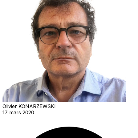
Olivier KONARZEWSKI
17 mars 2020