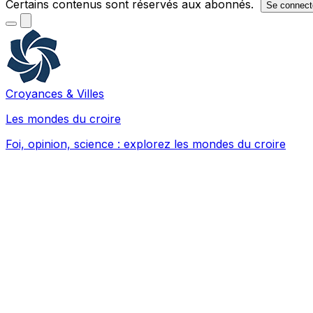
Certains contenus sont réservés aux abonnés.
Se connect
Croyances & Villes
Les mondes du croire
Foi, opinion, science : explorez les mondes du croire