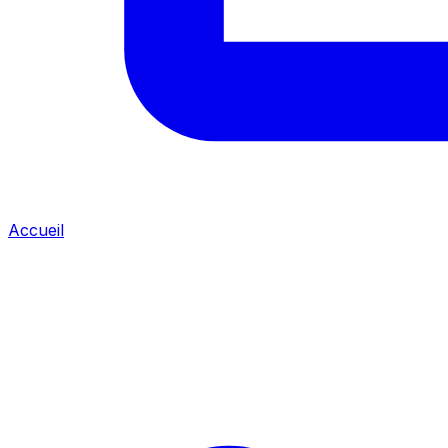
Accueil