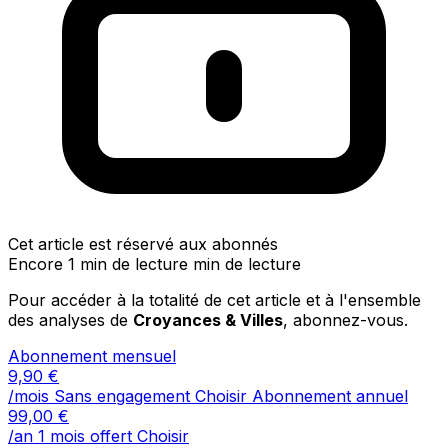
Cet article est réservé aux abonnés
Encore 1 min de lecture min de lecture
Pour accéder à la totalité de cet article et à l'ensemble
des analyses de
Croyances & Villes
, abonnez-vous.
Abonnement mensuel
9,90
€
/mois
Sans engagement
Choisir
Abonnement annuel
99,00
€
/an
1 mois offert
Choisir