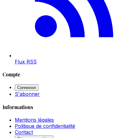
Flux RSS
Compte
Connexion
S'abonner
Informations
Mentions légales
Politique de confidentialité
Contact