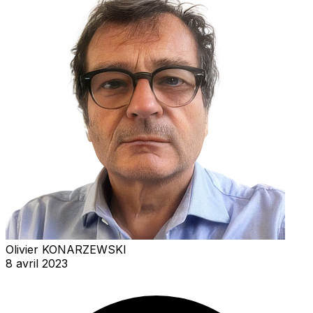
Olivier KONARZEWSKI
8 avril 2023