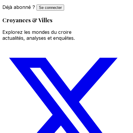
Déjà abonné ?
Se connecter
Croyances & Villes
Explorez les mondes du croire
actualités, analyses et enquêtes.