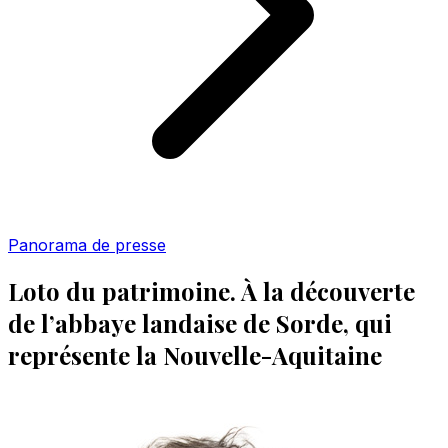
Panorama de presse
Loto du patrimoine. À la découverte
de l’abbaye landaise de Sorde, qui
représente la Nouvelle-Aquitaine