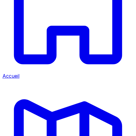
Accueil