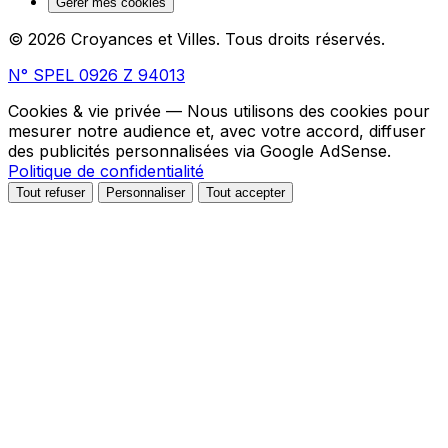
Gérer mes cookies
© 2026 Croyances et Villes. Tous droits réservés.
N° SPEL 0926 Z 94013
Cookies & vie privée
— Nous utilisons des cookies pour
mesurer notre audience et, avec votre accord, diffuser
des publicités personnalisées via Google AdSense.
Politique de confidentialité
Tout refuser
Personnaliser
Tout accepter