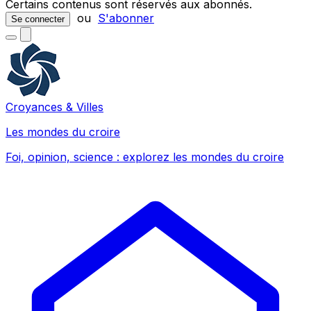
Certains contenus sont réservés aux abonnés.
ou
S'abonner
Se connecter
Croyances & Villes
Les mondes du croire
Foi, opinion, science : explorez les mondes du croire