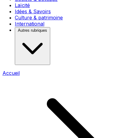
Laïcité
Idées & Savoirs
Culture & patrimoine
International
Autres rubriques
Accueil