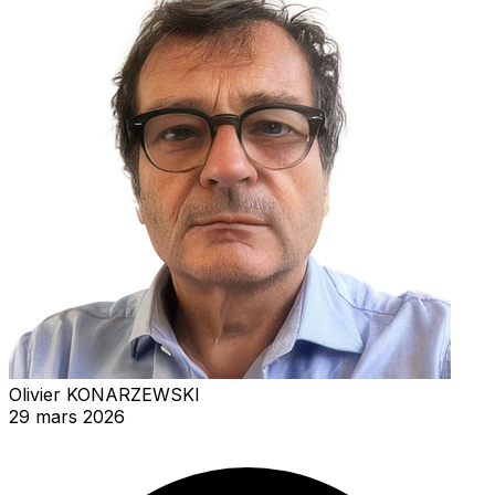
Olivier KONARZEWSKI
29 mars 2026