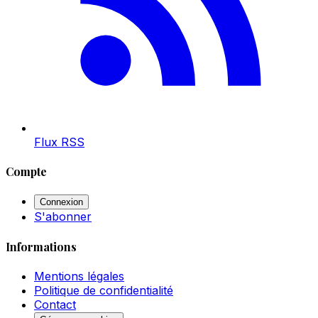
Flux RSS
Compte
Connexion
S'abonner
Informations
Mentions légales
Politique de confidentialité
Contact