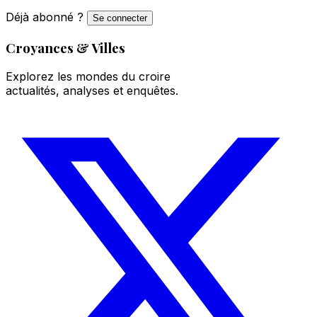
Déjà abonné ?
Se connecter
Croyances & Villes
Explorez les mondes du croire
actualités, analyses et enquêtes.