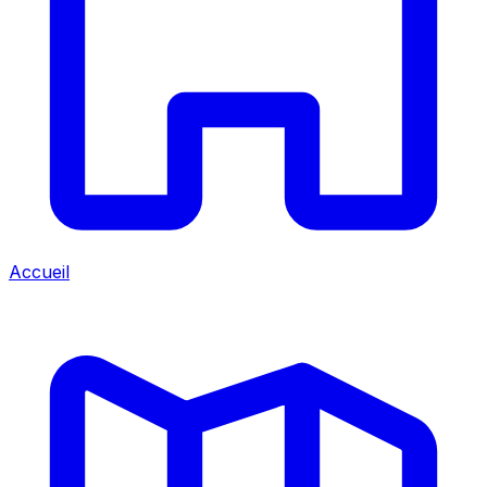
Accueil