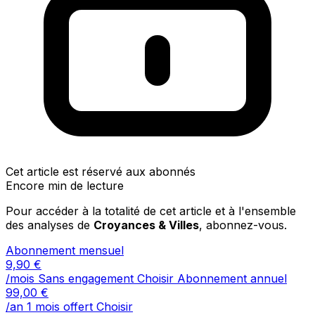
Cet article est réservé aux abonnés
Encore min de lecture
Pour accéder à la totalité de cet article et à l'ensemble
des analyses de
Croyances & Villes
, abonnez-vous.
Abonnement mensuel
9,90
€
/mois
Sans engagement
Choisir
Abonnement annuel
99,00
€
/an
1 mois offert
Choisir