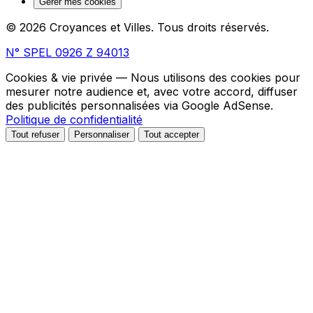
Gérer mes cookies
© 2026 Croyances et Villes. Tous droits réservés.
N° SPEL 0926 Z 94013
Cookies & vie privée
— Nous utilisons des cookies pour
mesurer notre audience et, avec votre accord, diffuser
des publicités personnalisées via Google AdSense.
Politique de confidentialité
Tout refuser
Personnaliser
Tout accepter