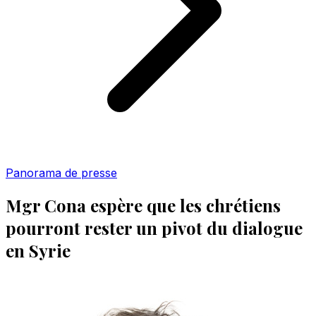
Panorama de presse
Mgr Cona espère que les chrétiens
pourront rester un pivot du dialogue
en Syrie