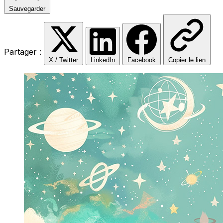
Sauvegarder
Partager :
X / Twitter
LinkedIn
Facebook
Copier le lien