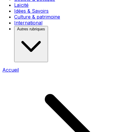
Laïcité
Idées & Savoirs
Culture & patrimoine
International
Autres rubriques
Accueil