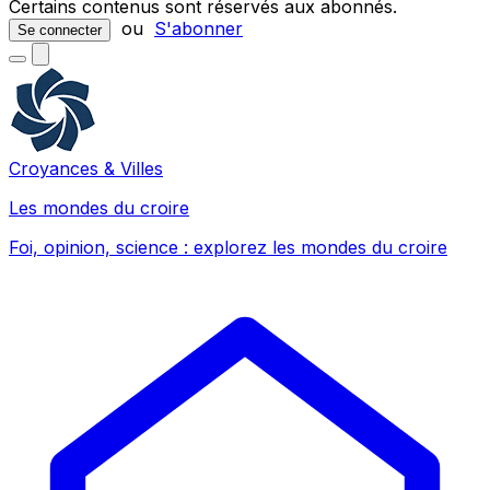
Certains contenus sont réservés aux abonnés.
ou
S'abonner
Se connecter
Croyances & Villes
Les mondes du croire
Foi, opinion, science : explorez les mondes du croire