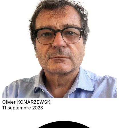
Olivier KONARZEWSKI
11 septembre 2023