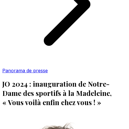
Panorama de presse
JO 2024 : inauguration de Notre-
Dame des sportifs à la Madeleine,
« Vous voilà enfin chez vous ! »