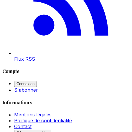
Flux RSS
Compte
Connexion
S'abonner
Informations
Mentions légales
Politique de confidentialité
Contact