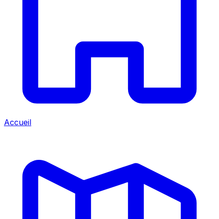
Accueil