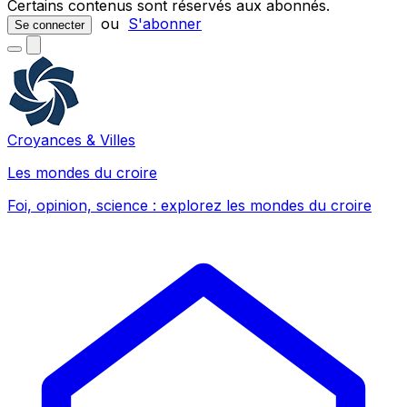
Certains contenus sont réservés aux abonnés.
ou
S'abonner
Se connecter
Croyances & Villes
Les mondes du croire
Foi, opinion, science : explorez les mondes du croire