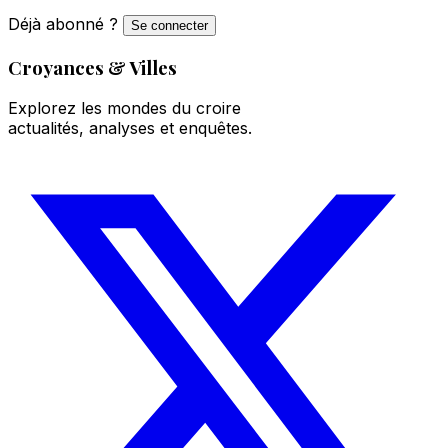
Déjà abonné ?
Se connecter
Croyances & Villes
Explorez les mondes du croire
actualités, analyses et enquêtes.