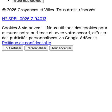
Gérer mes cookies
© 2026 Croyances et Villes. Tous droits réservés.
N° SPEL 0926 Z 94013
Cookies & vie privée
— Nous utilisons des cookies pour
mesurer notre audience et, avec votre accord, diffuser
des publicités personnalisées via Google AdSense.
Politique de confidentialité
Tout refuser
Personnaliser
Tout accepter