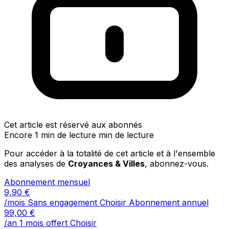
Cet article est réservé aux abonnés
Encore 1 min de lecture min de lecture
Pour accéder à la totalité de cet article et à l'ensemble
des analyses de
Croyances & Villes
, abonnez-vous.
Abonnement mensuel
9,90
€
/mois
Sans engagement
Choisir
Abonnement annuel
99,00
€
/an
1 mois offert
Choisir