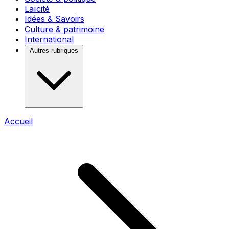
Laïcité
Idées & Savoirs
Culture & patrimoine
International
Autres rubriques
Accueil