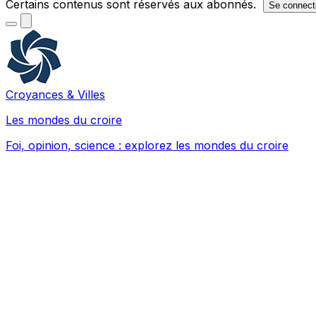
Certains contenus sont réservés aux abonnés.
Se connect
Croyances & Villes
Les mondes du croire
Foi, opinion, science : explorez les mondes du croire