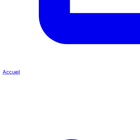
Accueil