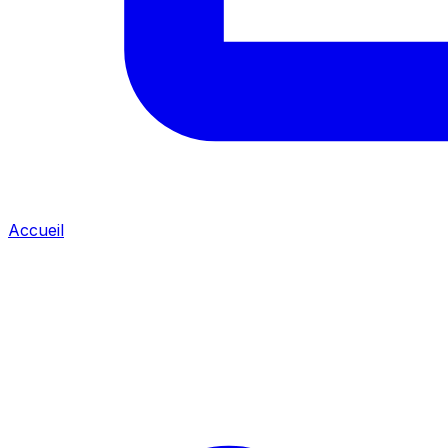
Accueil