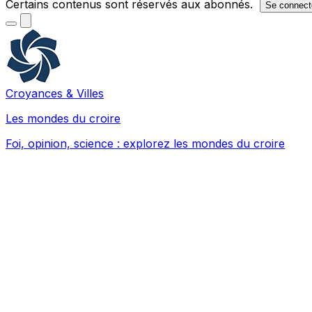
Certains contenus sont réservés aux abonnés.
Se connect
Croyances & Villes
Les mondes du croire
Foi, opinion, science : explorez les mondes du croire