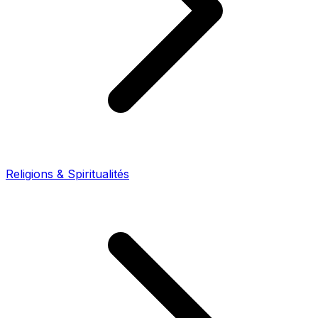
Religions & Spiritualités