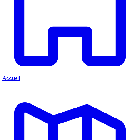
Accueil