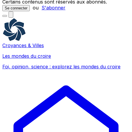
Certains contenus sont réservés aux abonnés.
ou
S'abonner
Se connecter
Croyances & Villes
Les mondes du croire
Foi, opinion, science : explorez les mondes du croire