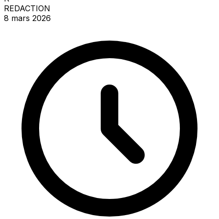
REDACTION
8 mars 2026