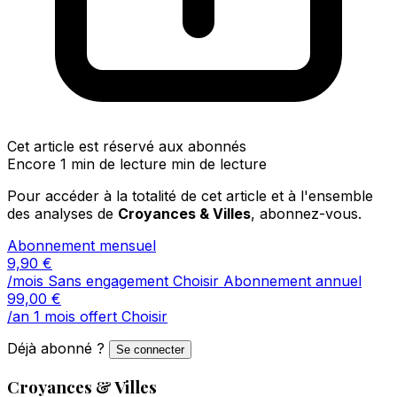
Cet article est réservé aux abonnés
Encore 1 min de lecture min de lecture
Pour accéder à la totalité de cet article et à l'ensemble
des analyses de
Croyances & Villes
, abonnez-vous.
Abonnement mensuel
9,90
€
/mois
Sans engagement
Choisir
Abonnement annuel
99,00
€
/an
1 mois offert
Choisir
Déjà abonné ?
Se connecter
Croyances & Villes