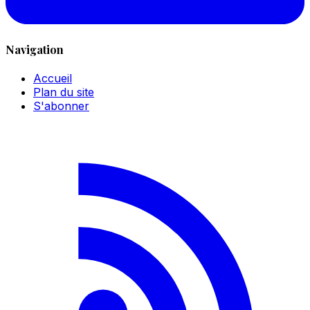
Navigation
Accueil
Plan du site
S'abonner