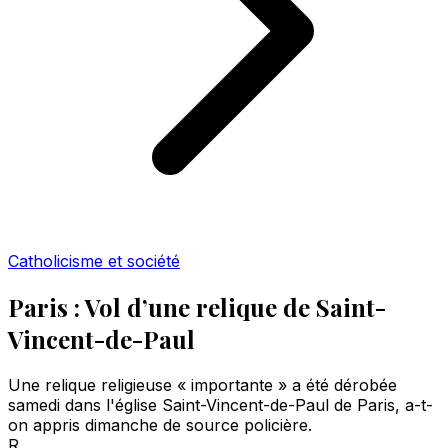
Catholicisme et société
Paris : Vol d’une relique de Saint-
Vincent-de-Paul
Une relique religieuse « importante » a été dérobée
samedi dans l'église Saint-Vincent-de-Paul de Paris, a-t-
on appris dimanche de source policière.
R