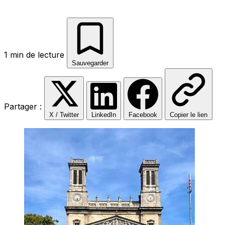
1 min de lecture
Sauvegarder
Partager :
X / Twitter
LinkedIn
Facebook
Copier le lien