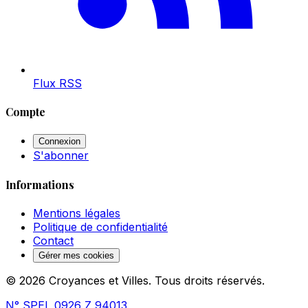
Flux RSS
Compte
Connexion
S'abonner
Informations
Mentions légales
Politique de confidentialité
Contact
Gérer mes cookies
© 2026 Croyances et Villes. Tous droits réservés.
N° SPEL 0926 Z 94013