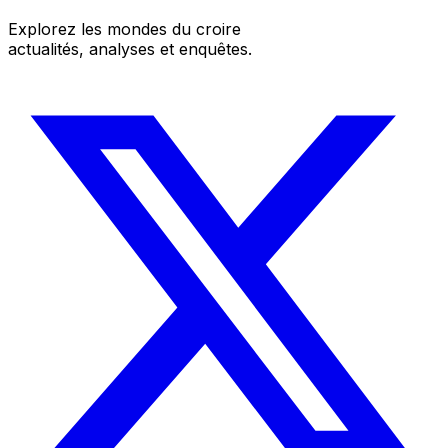
Explorez les mondes du croire
actualités, analyses et enquêtes.