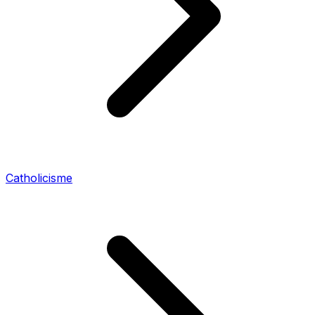
Catholicisme