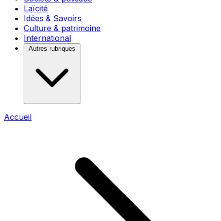
Laïcité
Idées & Savoirs
Culture & patrimoine
International
Autres rubriques
Accueil