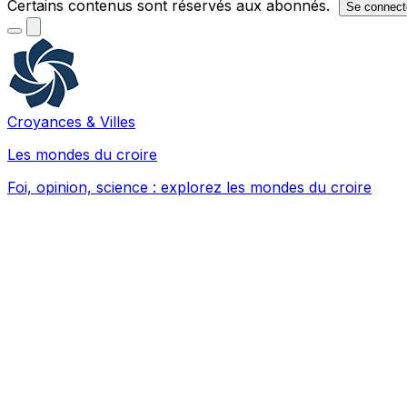
Certains contenus sont réservés aux abonnés.
Se connect
Croyances & Villes
Les mondes du croire
Foi, opinion, science : explorez les mondes du croire