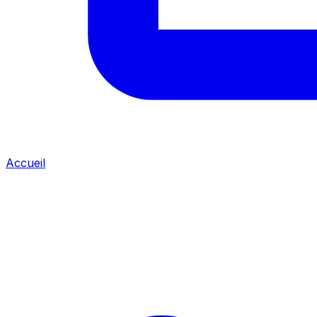
Accueil