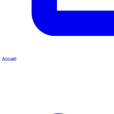
Accueil