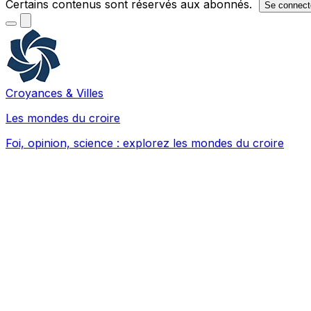
Certains contenus sont réservés aux abonnés.
Se connect
Croyances & Villes
Les mondes du croire
Foi, opinion, science : explorez les mondes du croire