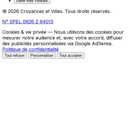
Gérer mes cookies
© 2026 Croyances et Villes. Tous droits réservés.
N° SPEL 0926 Z 94013
Cookies & vie privée
— Nous utilisons des cookies pour
mesurer notre audience et, avec votre accord, diffuser
des publicités personnalisées via Google AdSense.
Politique de confidentialité
Tout refuser
Personnaliser
Tout accepter