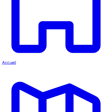
Accueil