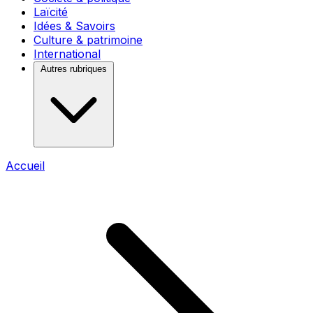
Laïcité
Idées & Savoirs
Culture & patrimoine
International
Autres rubriques
Accueil