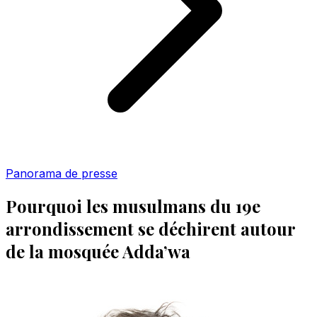
Panorama de presse
Pourquoi les musulmans du 19e
arrondissement se déchirent autour
de la mosquée Adda’wa