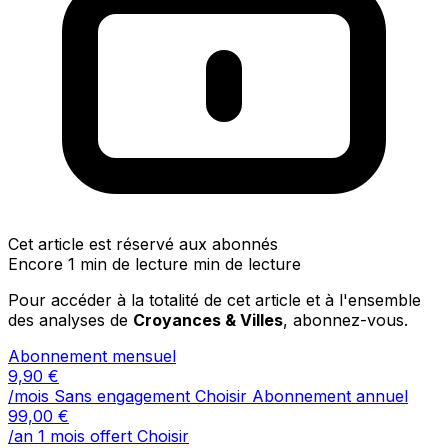
Cet article est réservé aux abonnés
Encore 1 min de lecture min de lecture
Pour accéder à la totalité de cet article et à l'ensemble
des analyses de
Croyances & Villes
, abonnez-vous.
Abonnement mensuel
9,90
€
/mois
Sans engagement
Choisir
Abonnement annuel
99,00
€
/an
1 mois offert
Choisir