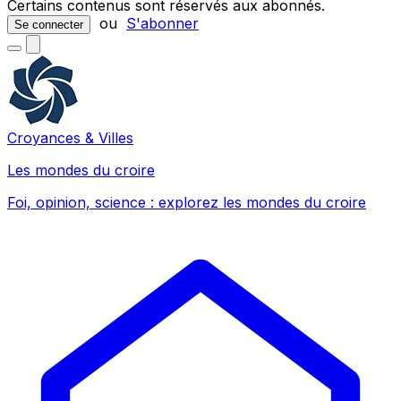
Certains contenus sont réservés aux abonnés.
ou
S'abonner
Se connecter
Croyances & Villes
Les mondes du croire
Foi, opinion, science : explorez les mondes du croire