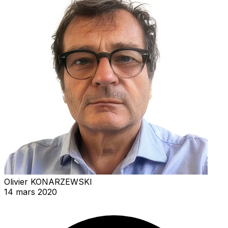
Olivier KONARZEWSKI
14 mars 2020