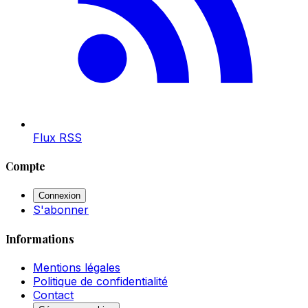
Flux RSS
Compte
Connexion
S'abonner
Informations
Mentions légales
Politique de confidentialité
Contact