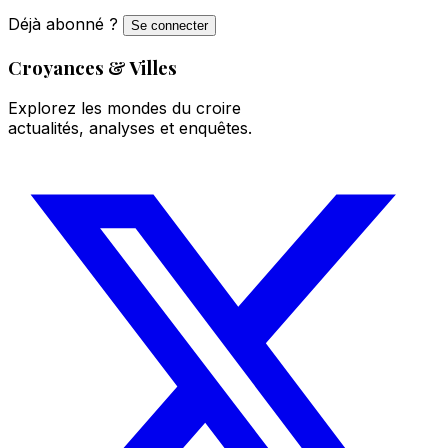
Déjà abonné ?
Se connecter
Croyances & Villes
Explorez les mondes du croire
actualités, analyses et enquêtes.