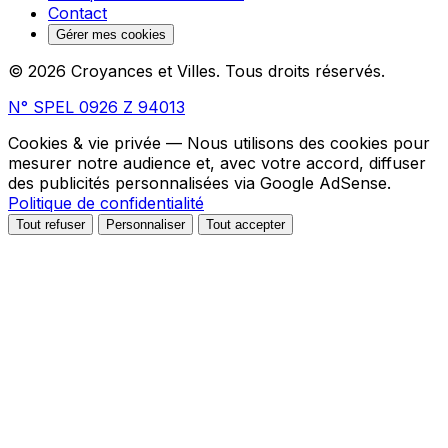
Contact
Gérer mes cookies
© 2026 Croyances et Villes. Tous droits réservés.
N° SPEL 0926 Z 94013
Cookies & vie privée
— Nous utilisons des cookies pour
mesurer notre audience et, avec votre accord, diffuser
des publicités personnalisées via Google AdSense.
Politique de confidentialité
Tout refuser
Personnaliser
Tout accepter