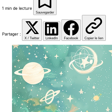
1 min de lecture
Sauvegarder
Partager :
X / Twitter
LinkedIn
Facebook
Copier le lien