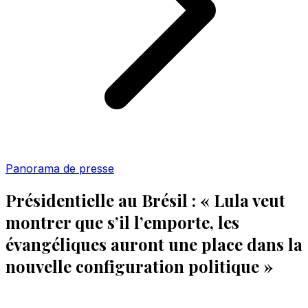
Panorama de presse
Présidentielle au Brésil : « Lula veut
montrer que s’il l’emporte, les
évangéliques auront une place dans la
nouvelle configuration politique »