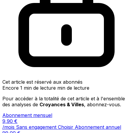
Cet article est réservé aux abonnés
Encore 1 min de lecture min de lecture
Pour accéder à la totalité de cet article et à l'ensemble
des analyses de
Croyances & Villes
, abonnez-vous.
Abonnement mensuel
9,90
€
/mois
Sans engagement
Choisir
Abonnement annuel
99,00
€