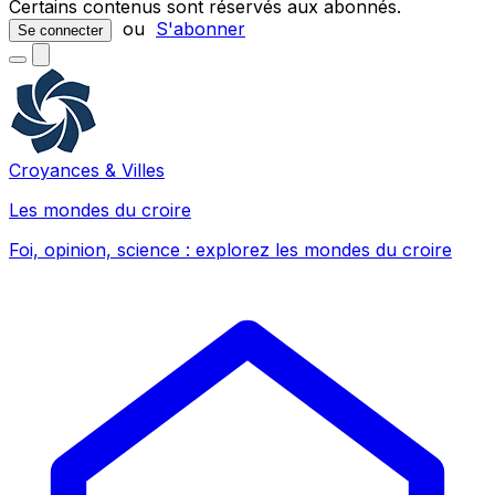
Certains contenus sont réservés aux abonnés.
ou
S'abonner
Se connecter
Croyances & Villes
Les mondes du croire
Foi, opinion, science : explorez les mondes du croire