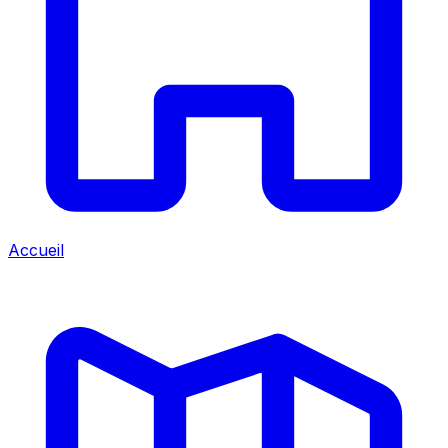
Accueil