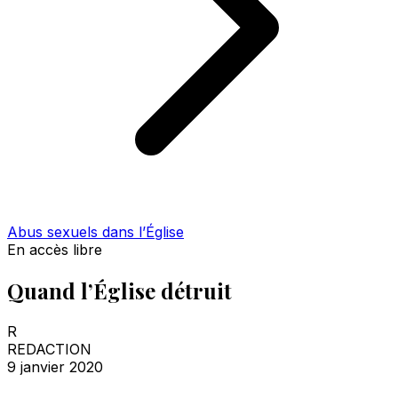
Abus sexuels dans l’Église
En accès libre
Quand l’Église détruit
R
REDACTION
9 janvier 2020