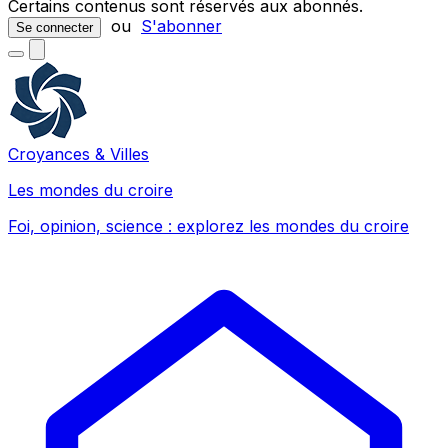
Certains contenus sont réservés aux abonnés.
ou
S'abonner
Se connecter
Croyances & Villes
Les mondes du croire
Foi, opinion, science : explorez les mondes du croire