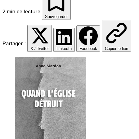
2 min de lecture
Sauvegarder
Partager :
X / Twitter
LinkedIn
Facebook
Copier le lien