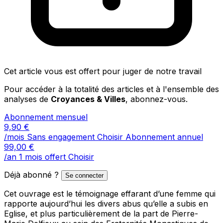
Cet article vous est offert pour juger de notre travail
Pour accéder à la totalité des articles et à l'ensemble des
analyses de
Croyances & Villes
, abonnez-vous.
Abonnement mensuel
9,90
€
/mois
Sans engagement
Choisir
Abonnement annuel
99,00
€
/an
1 mois offert
Choisir
Déjà abonné ?
Se connecter
Cet ouvrage est le témoignage effarant d’une femme qui
rapporte aujourd’hui les divers abus qu’elle a subis en
Eglise, et plus particulièrement de la part de Pierre-