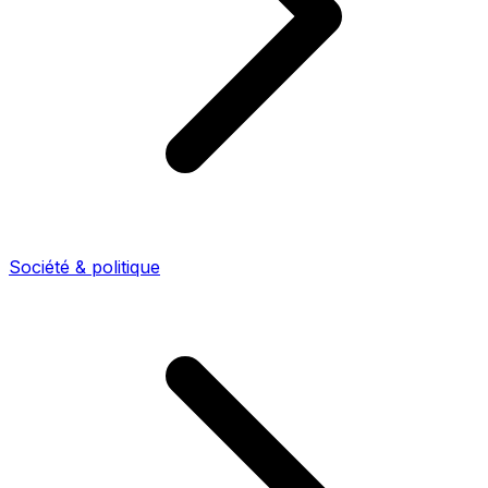
Société & politique