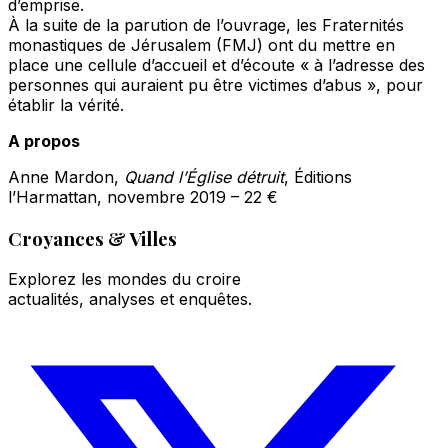
d’emprise.
À la suite de la parution de l’ouvrage, les Fraternités
monastiques de Jérusalem (FMJ) ont du mettre en
place une cellule d’accueil et d’écoute « à l’adresse des
personnes qui auraient pu être victimes d’abus », pour
établir la vérité.
A propos
Anne Mardon,
Quand l’Église détruit
, Éditions
l’Harmattan, novembre 2019 – 22 €
Croyances & Villes
Explorez les mondes du croire
actualités, analyses et enquêtes.