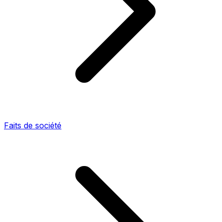
Faits de société