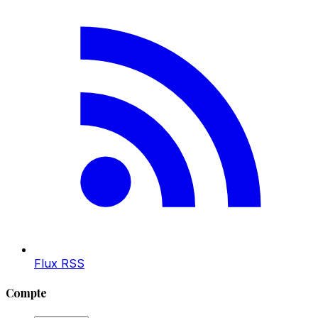
Flux RSS
Compte