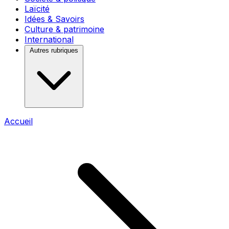
Laïcité
Idées & Savoirs
Culture & patrimoine
International
Autres rubriques
Accueil