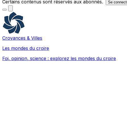
Certains contenus sont réservés aux abonnés.
Se connect
Croyances & Villes
Les mondes du croire
Foi, opinion, science : explorez les mondes du croire