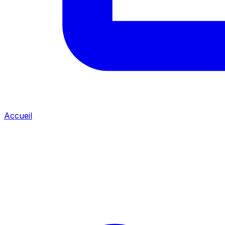
Accueil