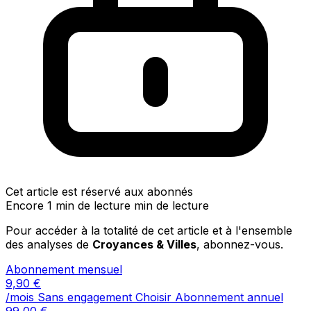
Cet article est réservé aux abonnés
Encore 1 min de lecture min de lecture
Pour accéder à la totalité de cet article et à l'ensemble
des analyses de
Croyances & Villes
, abonnez-vous.
Abonnement mensuel
9,90
€
/mois
Sans engagement
Choisir
Abonnement annuel
99,00
€