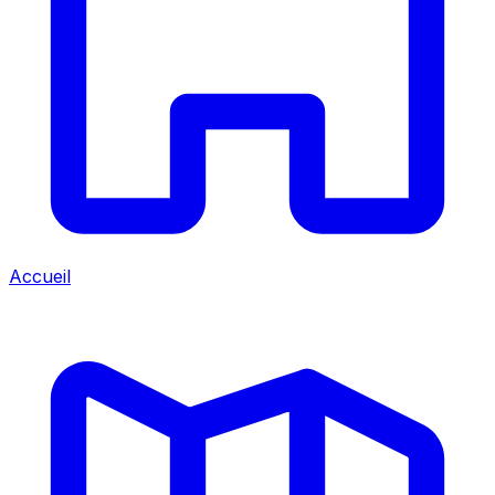
Accueil