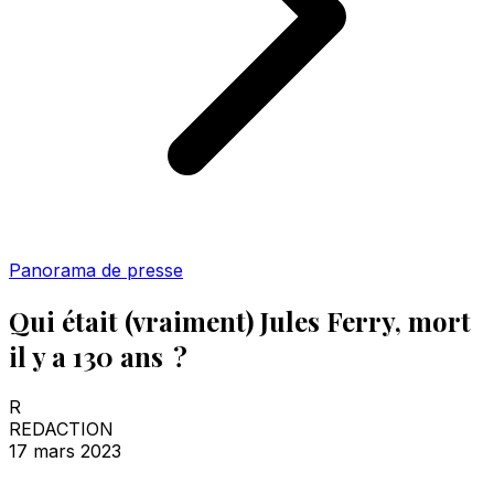
Panorama de presse
Qui était (vraiment) Jules Ferry, mort
il y a 130 ans ?
R
REDACTION
17 mars 2023