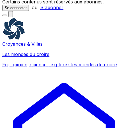
Certains contenus sont réservés aux abonnés.
ou
S'abonner
Se connecter
Croyances & Villes
Les mondes du croire
Foi, opinion, science : explorez les mondes du croire