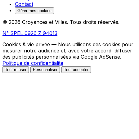
Contact
Gérer mes cookies
© 2026 Croyances et Villes. Tous droits réservés.
N° SPEL 0926 Z 94013
Cookies & vie privée
— Nous utilisons des cookies pour
mesurer notre audience et, avec votre accord, diffuser
des publicités personnalisées via Google AdSense.
Politique de confidentialité
Tout refuser
Personnaliser
Tout accepter