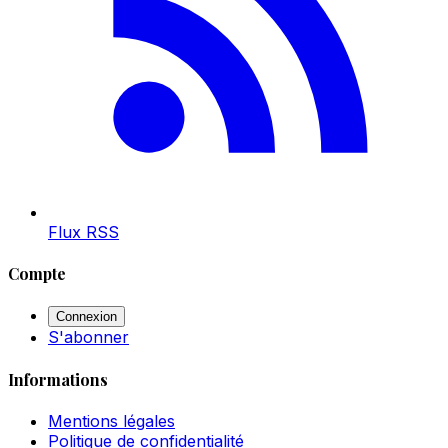
Flux RSS
Compte
Connexion
S'abonner
Informations
Mentions légales
Politique de confidentialité