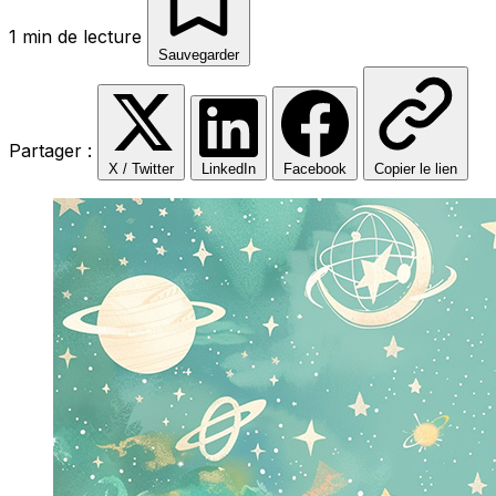
1 min de lecture
Sauvegarder
Partager :
X / Twitter
LinkedIn
Facebook
Copier le lien