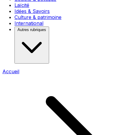
Laïcité
Idées & Savoirs
Culture & patrimoine
International
Autres rubriques
Accueil