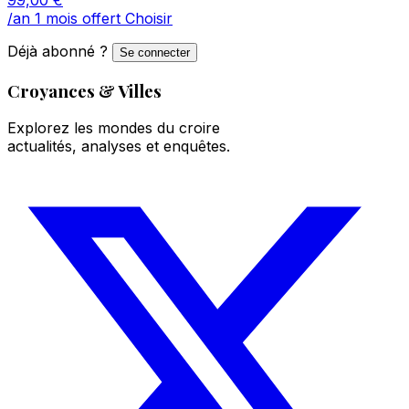
/an
1 mois offert
Choisir
Déjà abonné ?
Se connecter
Croyances & Villes
Explorez les mondes du croire
actualités, analyses et enquêtes.