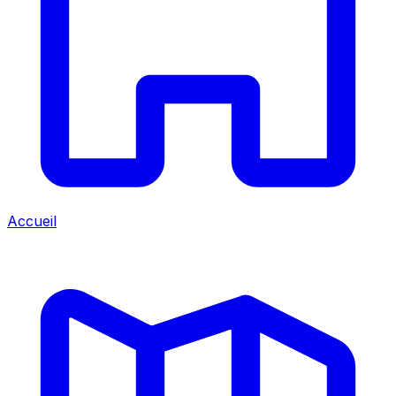
Accueil