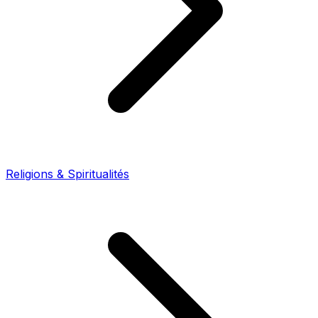
Religions & Spiritualités