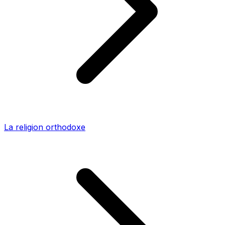
La religion orthodoxe