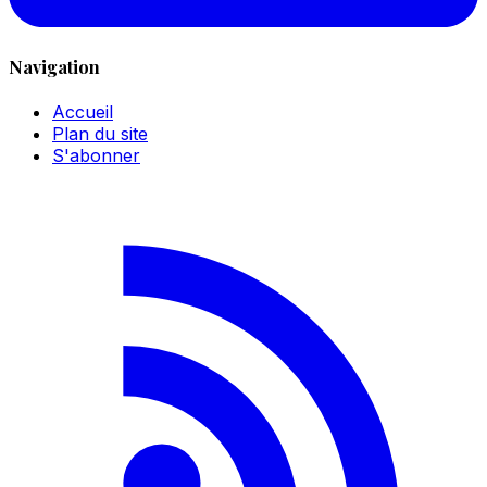
Navigation
Accueil
Plan du site
S'abonner