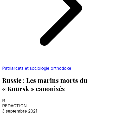
Patriarcats et sociologie orthodoxe
Russie : Les marins morts du
« Koursk » canonisés
R
REDACTION
3 septembre 2021