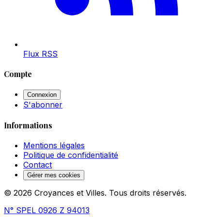
Flux RSS
Compte
Connexion
S'abonner
Informations
Mentions légales
Politique de confidentialité
Contact
Gérer mes cookies
© 2026 Croyances et Villes. Tous droits réservés.
N° SPEL 0926 Z 94013