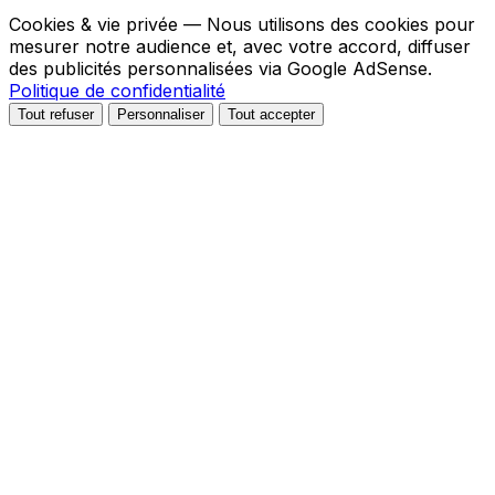
Cookies & vie privée
— Nous utilisons des cookies pour
mesurer notre audience et, avec votre accord, diffuser
des publicités personnalisées via Google AdSense.
Politique de confidentialité
Tout refuser
Personnaliser
Tout accepter