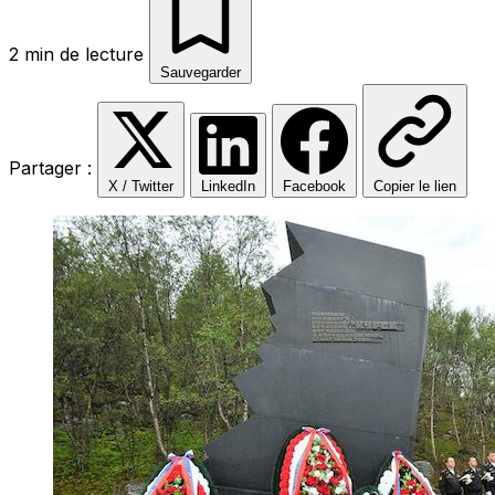
2 min de lecture
Sauvegarder
Partager :
X / Twitter
LinkedIn
Facebook
Copier le lien