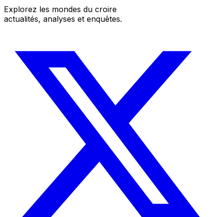
Explorez les mondes du croire
actualités, analyses et enquêtes.