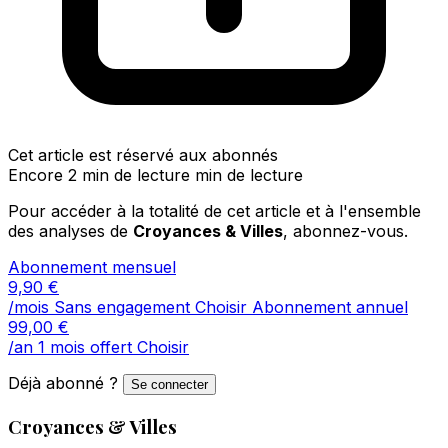
Cet article est réservé aux abonnés
Encore 2 min de lecture min de lecture
Pour accéder à la totalité de cet article et à l'ensemble
des analyses de
Croyances & Villes
, abonnez-vous.
Abonnement mensuel
9,90
€
/mois
Sans engagement
Choisir
Abonnement annuel
99,00
€
/an
1 mois offert
Choisir
Déjà abonné ?
Se connecter
Croyances & Villes