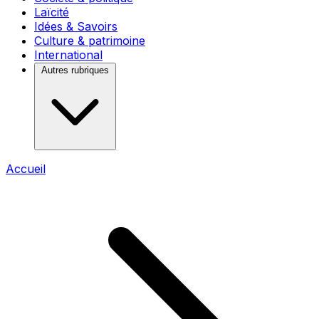
Laïcité
Idées & Savoirs
Culture & patrimoine
International
Autres rubriques
Accueil