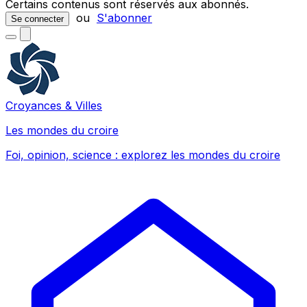
Certains contenus sont réservés aux abonnés.
ou
S'abonner
Se connecter
Croyances & Villes
Les mondes du croire
Foi, opinion, science : explorez les mondes du croire