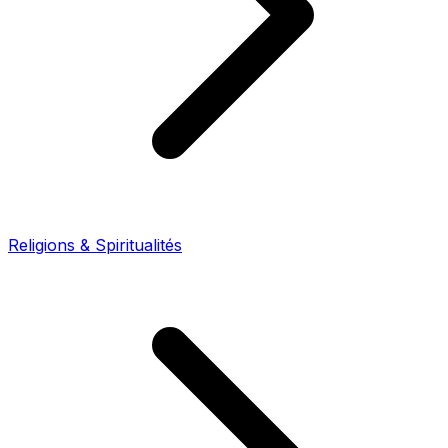
Religions & Spiritualités