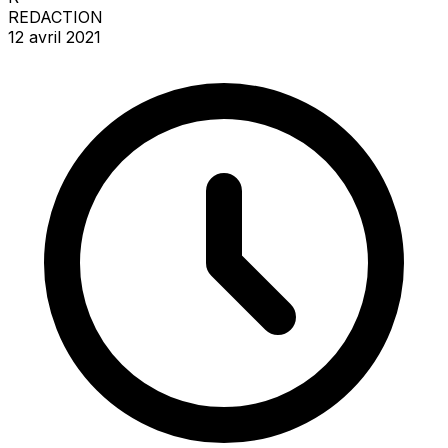
REDACTION
12 avril 2021