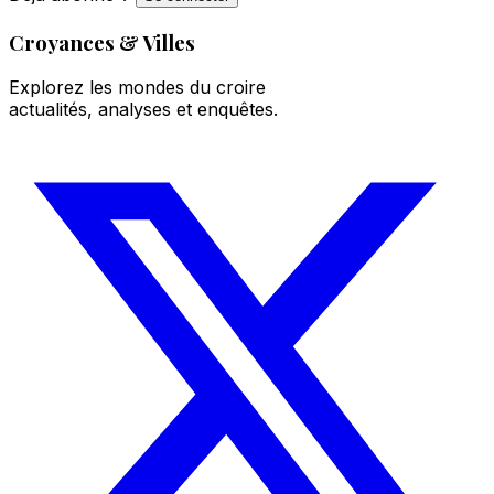
Croyances & Villes
Explorez les mondes du croire
actualités, analyses et enquêtes.