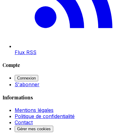
Flux RSS
Compte
Connexion
S'abonner
Informations
Mentions légales
Politique de confidentialité
Contact
Gérer mes cookies