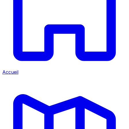
Accueil