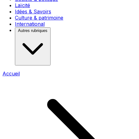
Laïcité
Idées & Savoirs
Culture & patrimoine
International
Autres rubriques
Accueil