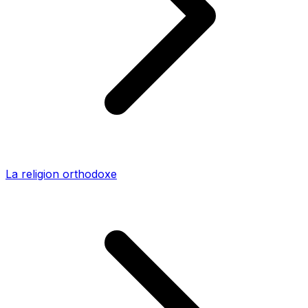
La religion orthodoxe