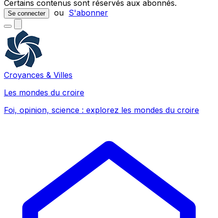
Certains contenus sont réservés aux abonnés.
ou
S'abonner
Se connecter
Croyances & Villes
Les mondes du croire
Foi, opinion, science : explorez les mondes du croire