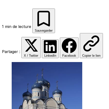
1 min de lecture
Sauvegarder
Partager :
X / Twitter
LinkedIn
Facebook
Copier le lien