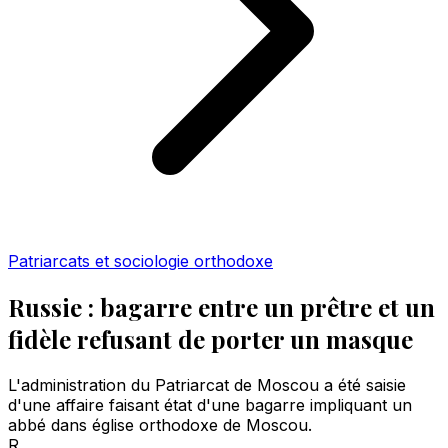
Patriarcats et sociologie orthodoxe
Russie : bagarre entre un prêtre et un
fidèle refusant de porter un masque
L'administration du Patriarcat de Moscou a été saisie
d'une affaire faisant état d'une bagarre impliquant un
abbé dans église orthodoxe de Moscou.
R