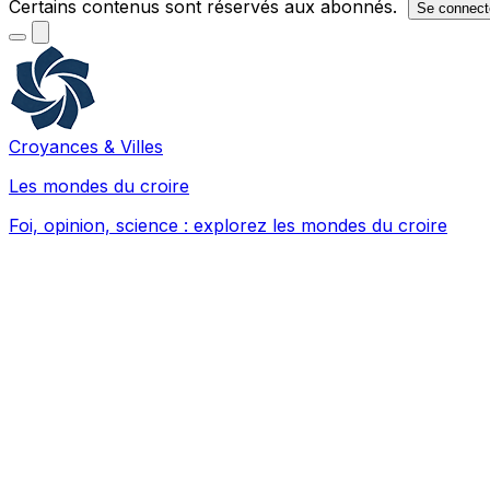
Certains contenus sont réservés aux abonnés.
Se connect
Croyances & Villes
Les mondes du croire
Foi, opinion, science : explorez les mondes du croire