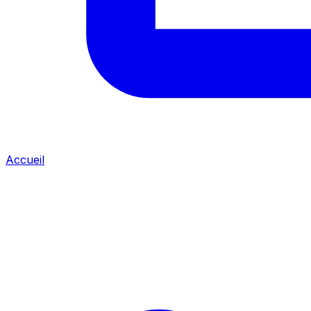
Accueil