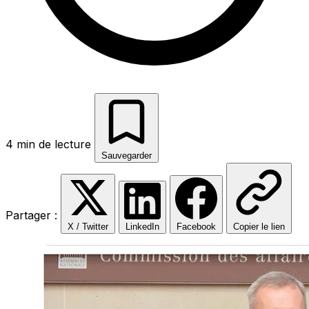
4 min de lecture
Sauvegarder
Partager :
X / Twitter
LinkedIn
Facebook
Copier le lien