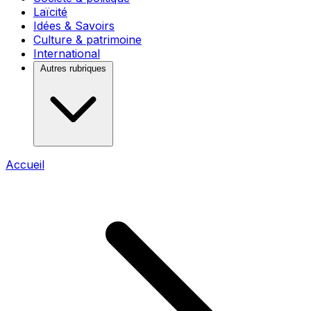
Laïcité
Idées & Savoirs
Culture & patrimoine
International
Autres rubriques
Accueil