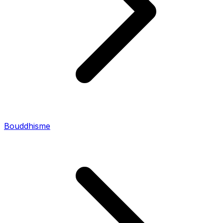
Bouddhisme