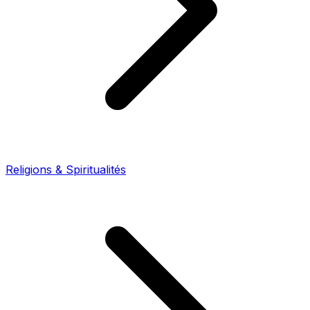
Religions & Spiritualités