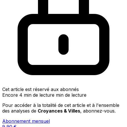
Cet article est réservé aux abonnés
Encore 4 min de lecture min de lecture
Pour accéder à la totalité de cet article et à l'ensemble
des analyses de
Croyances & Villes
, abonnez-vous.
Abonnement mensuel
9,90
€