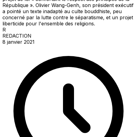
République ». Olivier Wang-Genh, son président exécutif
a pointé un texte inadapté au culte bouddhiste, peu
concerné par la lutte contre le séparatisme, et un projet
liberticide pour l'ensemble des religions.
R
REDACTION
8 janvier 2021