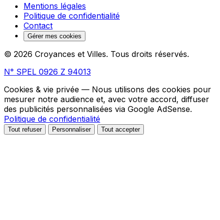
Mentions légales
Politique de confidentialité
Contact
Gérer mes cookies
© 2026 Croyances et Villes. Tous droits réservés.
N° SPEL 0926 Z 94013
Cookies & vie privée
— Nous utilisons des cookies pour
mesurer notre audience et, avec votre accord, diffuser
des publicités personnalisées via Google AdSense.
Politique de confidentialité
Tout refuser
Personnaliser
Tout accepter