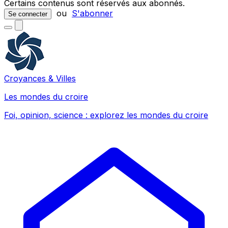
Certains contenus sont réservés aux abonnés.
ou
S'abonner
Se connecter
Croyances & Villes
Les mondes du croire
Foi, opinion, science : explorez les mondes du croire