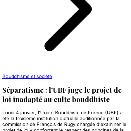
Bouddhisme et société
Séparatisme : l’UBF juge le projet de
loi inadapté au culte bouddhiste
Lundi 4 janvier, l’Union Bouddhiste de France (UBF) a
été la troisième institution cultuelle auditionnée par la
commission de François de Rugy chargée d'examiner le
projet de loi « confortant le respect des principes de la