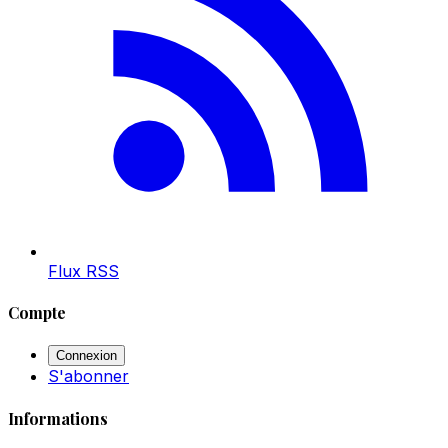
Flux RSS
Compte
Connexion
S'abonner
Informations