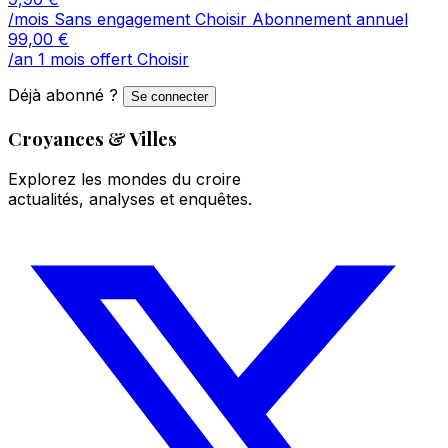
/mois
Sans engagement
Choisir
Abonnement annuel
99,00
€
/an
1 mois offert
Choisir
Déjà abonné ?
Se connecter
Croyances & Villes
Explorez les mondes du croire
actualités, analyses et enquêtes.