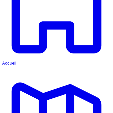
Accueil