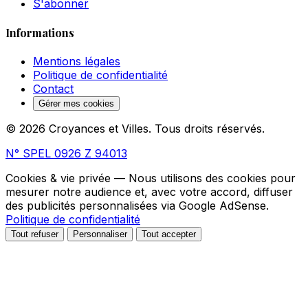
S'abonner
Informations
Mentions légales
Politique de confidentialité
Contact
Gérer mes cookies
© 2026 Croyances et Villes. Tous droits réservés.
N° SPEL 0926 Z 94013
Cookies & vie privée
— Nous utilisons des cookies pour
mesurer notre audience et, avec votre accord, diffuser
des publicités personnalisées via Google AdSense.
Politique de confidentialité
Tout refuser
Personnaliser
Tout accepter