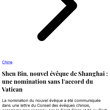
Chine
Shen Bin, nouvel évêque de Shanghai :
une nomination sans l’accord du
Vatican
La nomination du nouvel évêque a été communiquée
dans une lettre du Conseil des évêques chinois,