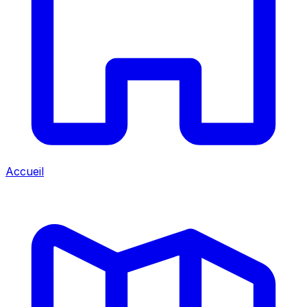
Accueil