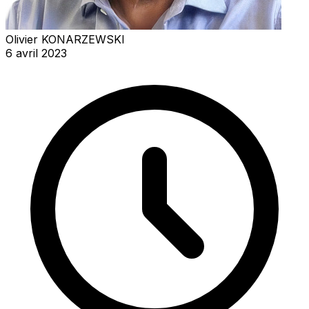
Olivier KONARZEWSKI
6 avril 2023