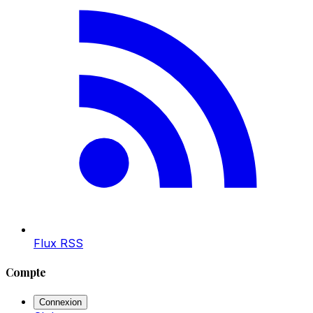
Flux RSS
Compte
Connexion