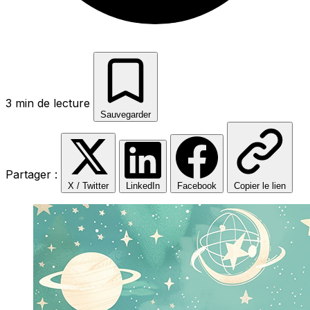
3 min de lecture
Sauvegarder
Partager :
X / Twitter
LinkedIn
Facebook
Copier le lien