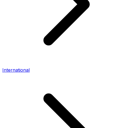
International