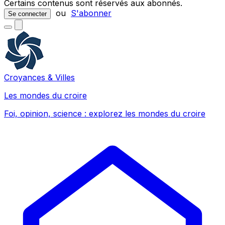
Certains contenus sont réservés aux abonnés.
ou
S'abonner
Se connecter
Croyances & Villes
Les mondes du croire
Foi, opinion, science : explorez les mondes du croire