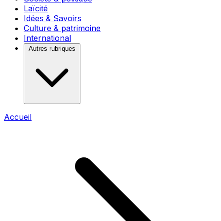
Laïcité
Idées & Savoirs
Culture & patrimoine
International
Autres rubriques
Accueil