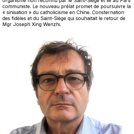
organisme non reconnu par le Saint-Siège et lié au Parti
communiste. Le nouveau prélat promet de poursuivre la
« sinisation » du catholicisme en Chine. Consternation
des fidèles et du Saint-Siège qui souhaitait le retour de
Mgr Joseph Xing Wenzhi.