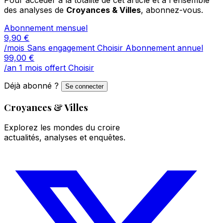
des analyses de
Croyances & Villes
, abonnez-vous.
Abonnement mensuel
9,90
€
/mois
Sans engagement
Choisir
Abonnement annuel
99,00
€
/an
1 mois offert
Choisir
Déjà abonné ?
Se connecter
Croyances & Villes
Explorez les mondes du croire
actualités, analyses et enquêtes.