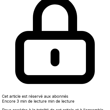
Cet article est réservé aux abonnés
Encore 3 min de lecture min de lecture
Pour accéder à la totalité de cet article et à l'ensemble