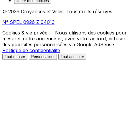
Gérer mes cookies
© 2026 Croyances et Villes. Tous droits réservés.
N° SPEL 0926 Z 94013
Cookies & vie privée
— Nous utilisons des cookies pour
mesurer notre audience et, avec votre accord, diffuser
des publicités personnalisées via Google AdSense.
Politique de confidentialité
Tout refuser
Personnaliser
Tout accepter