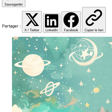
Sauvegarder
Partager :
X / Twitter
LinkedIn
Facebook
Copier le lien