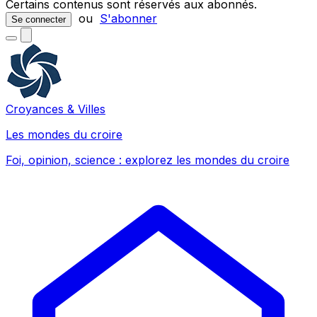
Certains contenus sont réservés aux abonnés.
ou
S'abonner
Se connecter
Croyances & Villes
Les mondes du croire
Foi, opinion, science : explorez les mondes du croire