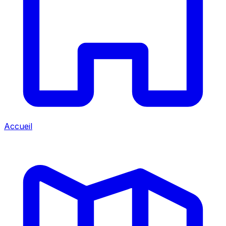
Accueil