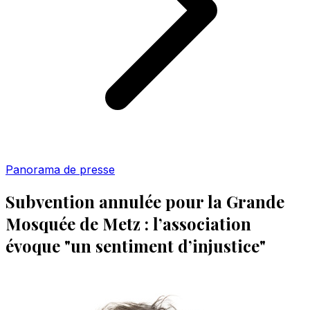
Panorama de presse
Subvention annulée pour la Grande
Mosquée de Metz : l’association
évoque "un sentiment d’injustice"