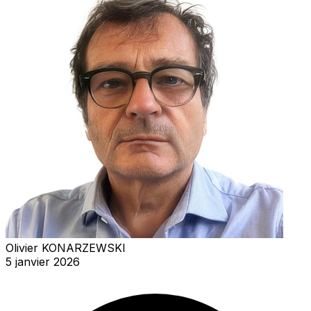
Olivier KONARZEWSKI
5 janvier 2026