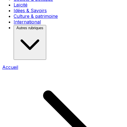
Laïcité
Idées & Savoirs
Culture & patrimoine
International
Autres rubriques
Accueil