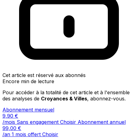
Cet article est réservé aux abonnés
Encore min de lecture
Pour accéder à la totalité de cet article et à l'ensemble
des analyses de
Croyances & Villes
, abonnez-vous.
Abonnement mensuel
9,90
€
/mois
Sans engagement
Choisir
Abonnement annuel
99,00
€
/an
1 mois offert
Choisir