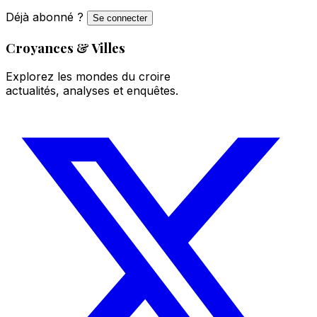
Déjà abonné ?
Se connecter
Croyances & Villes
Explorez les mondes du croire
actualités, analyses et enquêtes.