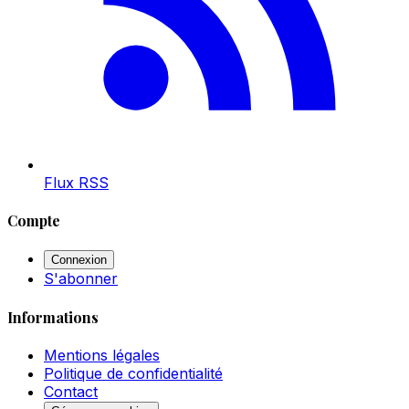
Flux RSS
Compte
Connexion
S'abonner
Informations
Mentions légales
Politique de confidentialité
Contact