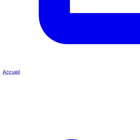
Accueil