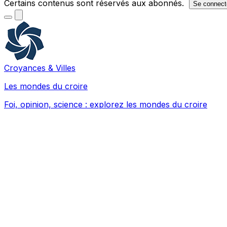
Certains contenus sont réservés aux abonnés.
Se connect
Croyances & Villes
Les mondes du croire
Foi, opinion, science : explorez les mondes du croire