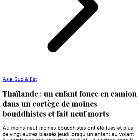
Asie Sud & Est
Thaïlande : un enfant fonce en camion
dans un cortège de moines
bouddhistes et fait neuf morts
Au moins neuf moines bouddhistes ont été tués et plus
de vingt autres blessés jeudi lorsqu'un enfant au volant