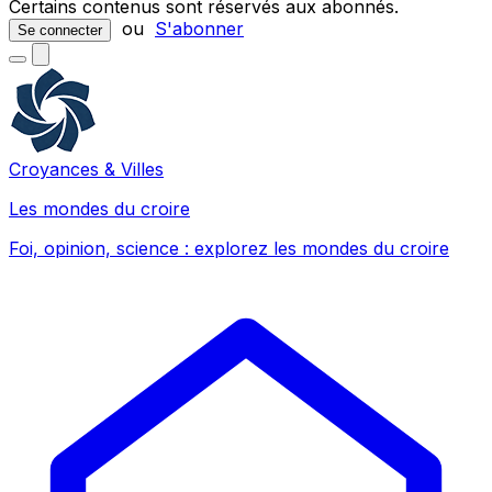
Certains contenus sont réservés aux abonnés.
ou
S'abonner
Se connecter
Croyances & Villes
Les mondes du croire
Foi, opinion, science : explorez les mondes du croire