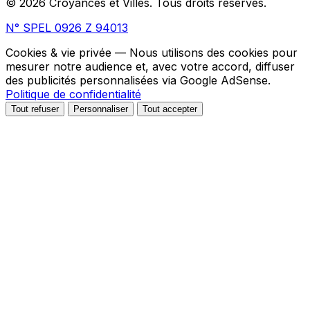
© 2026 Croyances et Villes. Tous droits réservés.
N° SPEL 0926 Z 94013
Cookies & vie privée
— Nous utilisons des cookies pour
mesurer notre audience et, avec votre accord, diffuser
des publicités personnalisées via Google AdSense.
Politique de confidentialité
Tout refuser
Personnaliser
Tout accepter