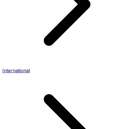
International