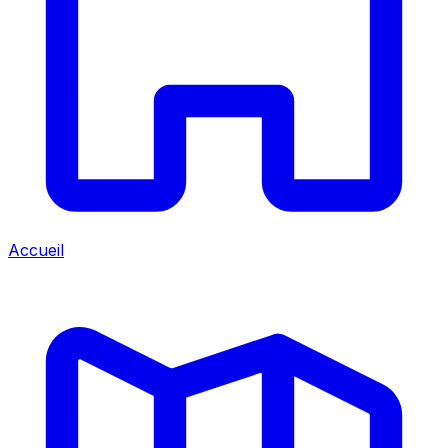
Accueil