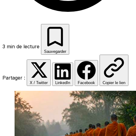
3 min de lecture
Sauvegarder
Partager :
X / Twitter
LinkedIn
Facebook
Copier le lien