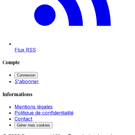
Flux RSS
Compte
Connexion
S'abonner
Informations
Mentions légales
Politique de confidentialité
Contact
Gérer mes cookies