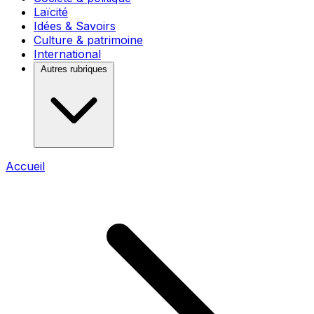
Laïcité
Idées & Savoirs
Culture & patrimoine
International
Autres rubriques
Accueil