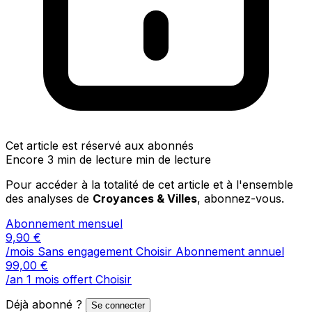
Cet article est réservé aux abonnés
Encore 3 min de lecture min de lecture
Pour accéder à la totalité de cet article et à l'ensemble
des analyses de
Croyances & Villes
, abonnez-vous.
Abonnement mensuel
9,90
€
/mois
Sans engagement
Choisir
Abonnement annuel
99,00
€
/an
1 mois offert
Choisir
Déjà abonné ?
Se connecter