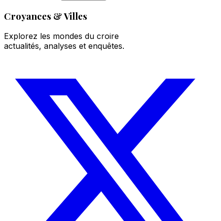
Croyances & Villes
Explorez les mondes du croire
actualités, analyses et enquêtes.