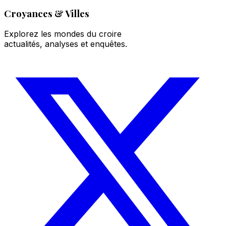
Croyances & Villes
Explorez les mondes du croire
actualités, analyses et enquêtes.