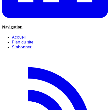
Navigation
Accueil
Plan du site
S'abonner