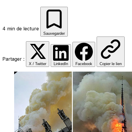
4 min de lecture
Sauvegarder
Partager :
X / Twitter
LinkedIn
Facebook
Copier le lien