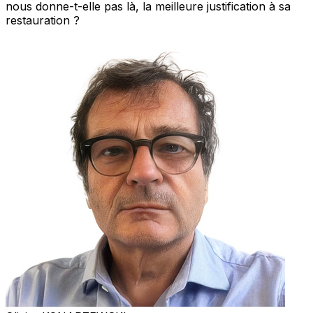
nous donne-t-elle pas là, la meilleure justification à sa
restauration ?