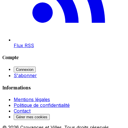
Flux RSS
Compte
Connexion
S'abonner
Informations
Mentions légales
Politique de confidentialité
Contact
Gérer mes cookies
© 2026 Croyances et Villes. Tous droits réservés.