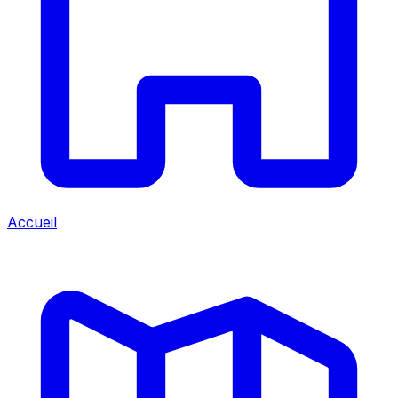
Accueil