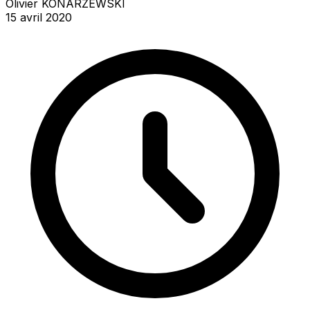
Olivier KONARZEWSKI
15 avril 2020