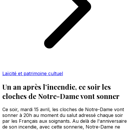
Laïcité et patrimoine cultuel
Un an après l’incendie, ce soir les
cloches de Notre-Dame vont sonner
Ce soir, mardi 15 avril, les cloches de Notre-Dame vont
sonner à 20h au moment du salut adressé chaque soir
par les Français aux soignants. Au delà de l'anniversaire
de son incendie, avec cette sonnerie, Notre-Dame ne