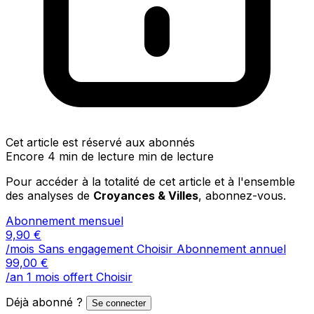
Cet article est réservé aux abonnés
Encore 4 min de lecture min de lecture
Pour accéder à la totalité de cet article et à l'ensemble
des analyses de
Croyances & Villes
, abonnez-vous.
Abonnement mensuel
9,90
€
/mois
Sans engagement
Choisir
Abonnement annuel
99,00
€
/an
1 mois offert
Choisir
Déjà abonné ?
Se connecter