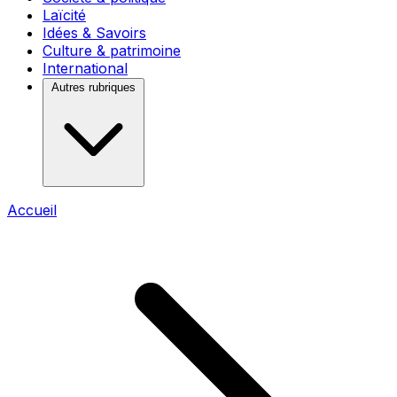
Laïcité
Idées & Savoirs
Culture & patrimoine
International
Autres rubriques
Accueil