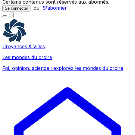
Certains contenus sont réservés aux abonnés.
ou
S'abonner
Se connecter
Croyances & Villes
Les mondes du croire
Foi, opinion, science : explorez les mondes du croire