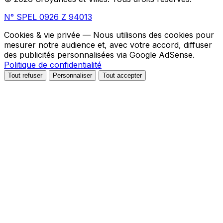
N° SPEL 0926 Z 94013
Cookies & vie privée
— Nous utilisons des cookies pour
mesurer notre audience et, avec votre accord, diffuser
des publicités personnalisées via Google AdSense.
Politique de confidentialité
Tout refuser
Personnaliser
Tout accepter