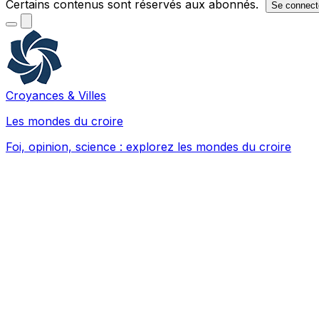
Certains contenus sont réservés aux abonnés.
Se connect
Croyances & Villes
Les mondes du croire
Foi, opinion, science : explorez les mondes du croire