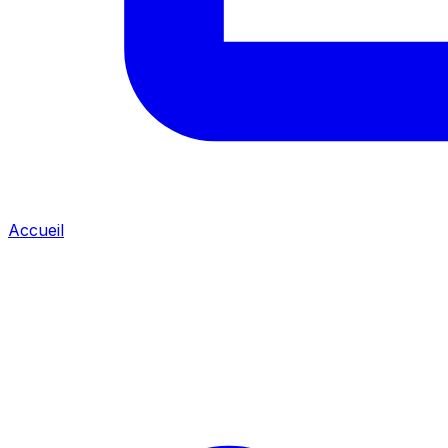
Accueil