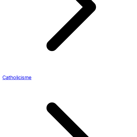
Catholicisme