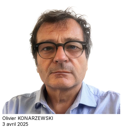
Olivier KONARZEWSKI
3 avril 2025