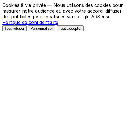
Cookies & vie privée
— Nous utilisons des cookies pour
mesurer notre audience et, avec votre accord, diffuser
des publicités personnalisées via Google AdSense.
Politique de confidentialité
Tout refuser
Personnaliser
Tout accepter