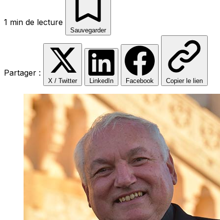
1 min de lecture
Sauvegarder
Partager :
X / Twitter
LinkedIn
Facebook
Copier le lien