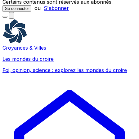
Certains contenus sont réservés aux abonnés.
ou
S'abonner
Se connecter
Croyances & Villes
Les mondes du croire
Foi, opinion, science : explorez les mondes du croire