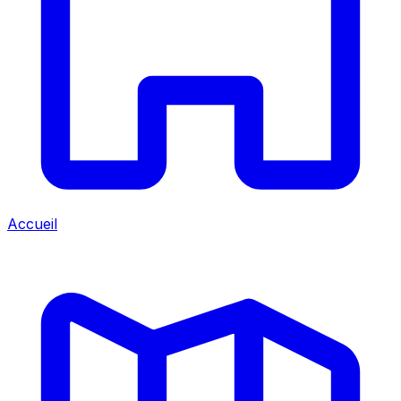
Accueil