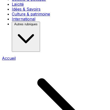
Laïcité
Idées & Savoirs
Culture & patrimoine
International
Autres rubriques
Accueil