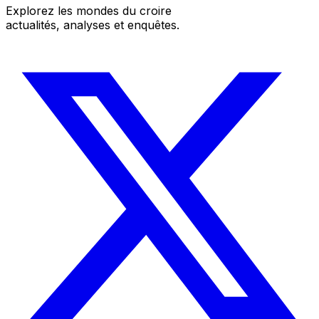
Explorez les mondes du croire
actualités, analyses et enquêtes.