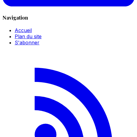
Navigation
Accueil
Plan du site
S'abonner