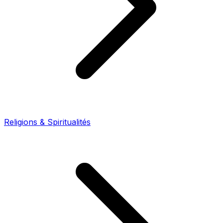
Religions & Spiritualités