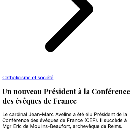
Catholicisme et société
Un nouveau Président à la Conférence
des évêques de France
Le cardinal Jean-Marc Aveline a été élu Président de la
Conférence des évêques de France (CEF). Il succède à
Mgr Eric de Moulins-Beaufort, archevêque de Reims.