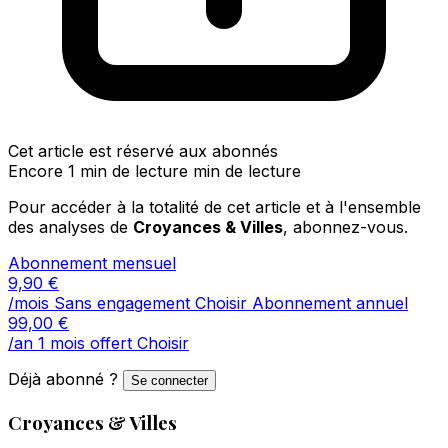
Cet article est réservé aux abonnés
Encore 1 min de lecture min de lecture
Pour accéder à la totalité de cet article et à l'ensemble
des analyses de
Croyances & Villes
, abonnez-vous.
Abonnement mensuel
9,90
€
/mois
Sans engagement
Choisir
Abonnement annuel
99,00
€
/an
1 mois offert
Choisir
Déjà abonné ?
Se connecter
Croyances & Villes