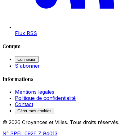
Flux RSS
Compte
Connexion
S'abonner
Informations
Mentions légales
Politique de confidentialité
Contact
Gérer mes cookies
© 2026 Croyances et Villes. Tous droits réservés.
N° SPEL 0926 Z 94013