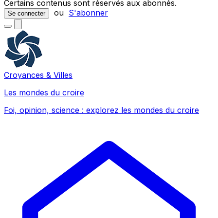
Certains contenus sont réservés aux abonnés.
ou
S'abonner
Se connecter
Croyances & Villes
Les mondes du croire
Foi, opinion, science : explorez les mondes du croire