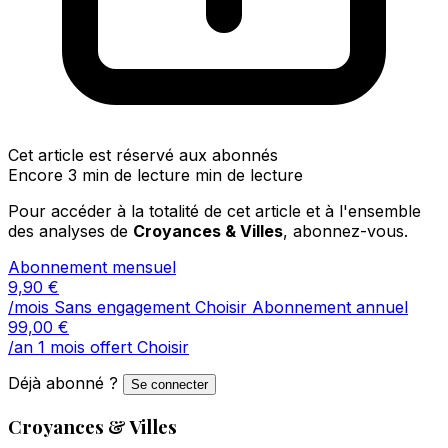
Cet article est réservé aux abonnés
Encore 3 min de lecture min de lecture
Pour accéder à la totalité de cet article et à l'ensemble
des analyses de
Croyances & Villes
, abonnez-vous.
Abonnement mensuel
9,90
€
/mois
Sans engagement
Choisir
Abonnement annuel
99,00
€
/an
1 mois offert
Choisir
Déjà abonné ?
Se connecter
Croyances & Villes