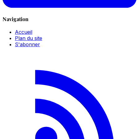
Navigation
Accueil
Plan du site
S'abonner