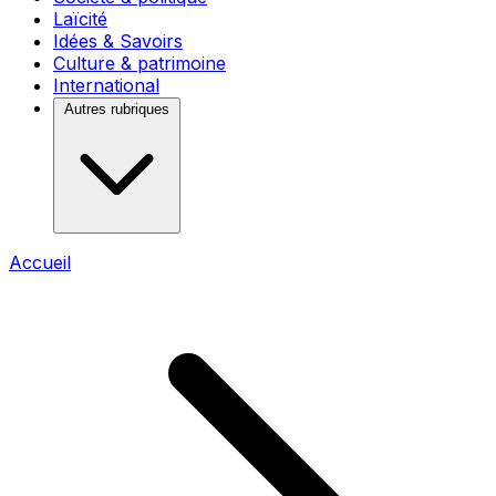
Laïcité
Idées & Savoirs
Culture & patrimoine
International
Autres rubriques
Accueil