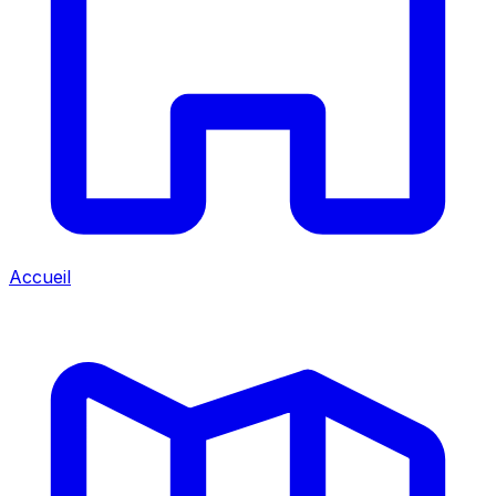
Accueil