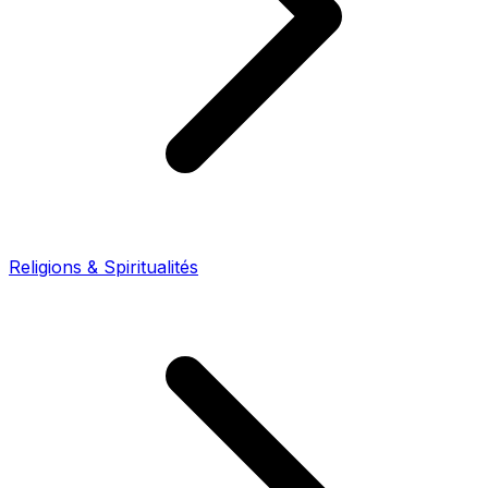
Religions & Spiritualités