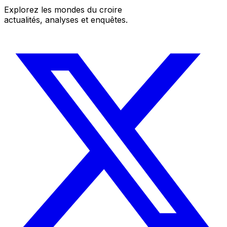
Explorez les mondes du croire
actualités, analyses et enquêtes.