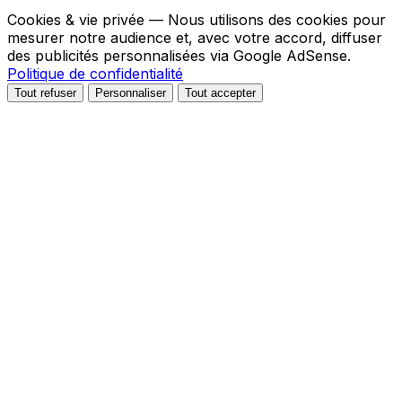
Cookies & vie privée
— Nous utilisons des cookies pour
mesurer notre audience et, avec votre accord, diffuser
des publicités personnalisées via Google AdSense.
Politique de confidentialité
Tout refuser
Personnaliser
Tout accepter