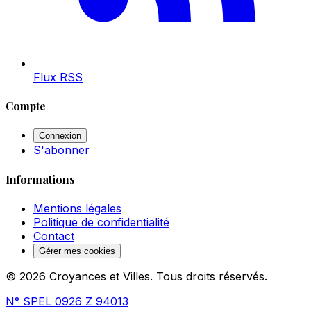
Flux RSS
Compte
Connexion
S'abonner
Informations
Mentions légales
Politique de confidentialité
Contact
Gérer mes cookies
© 2026 Croyances et Villes. Tous droits réservés.
N° SPEL 0926 Z 94013