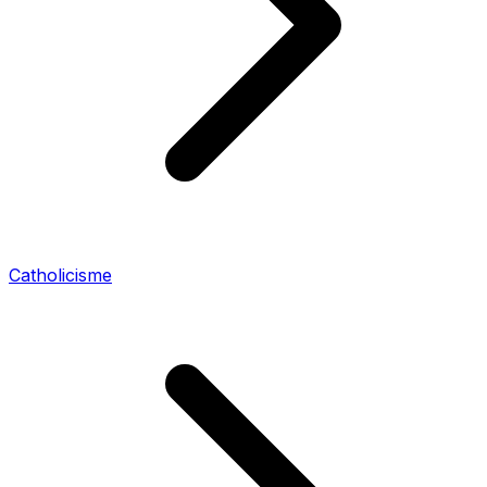
Catholicisme