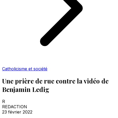
Catholicisme et société
Une prière de rue contre la vidéo de
Benjamin Ledig
R
REDACTION
23 février 2022