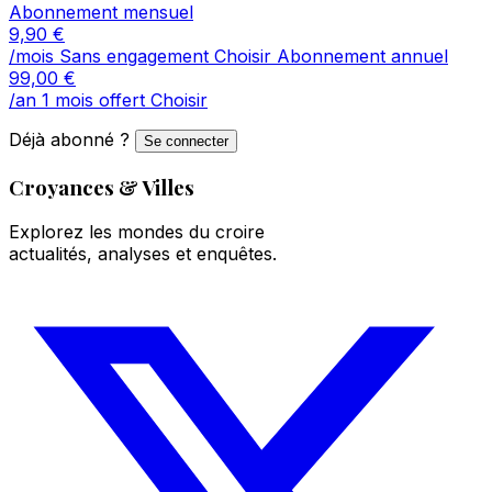
Abonnement mensuel
9,90
€
/mois
Sans engagement
Choisir
Abonnement annuel
99,00
€
/an
1 mois offert
Choisir
Déjà abonné ?
Se connecter
Croyances & Villes
Explorez les mondes du croire
actualités, analyses et enquêtes.