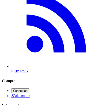
Flux RSS
Compte
Connexion
S'abonner