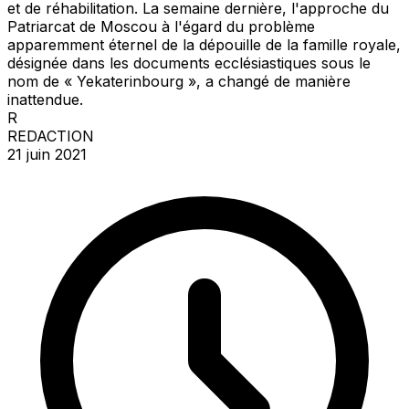
et de réhabilitation. La semaine dernière, l'approche du
Patriarcat de Moscou à l'égard du problème
apparemment éternel de la dépouille de la famille royale,
désignée dans les documents ecclésiastiques sous le
nom de « Yekaterinbourg », a changé de manière
inattendue.
R
REDACTION
21 juin 2021