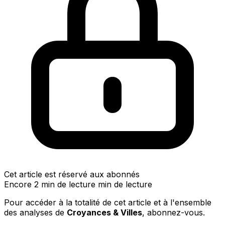
Cet article est réservé aux abonnés
Encore 2 min de lecture min de lecture
Pour accéder à la totalité de cet article et à l'ensemble
des analyses de
Croyances & Villes
, abonnez-vous.