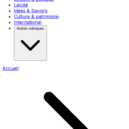
Laïcité
Idées & Savoirs
Culture & patrimoine
International
Autres rubriques
Accueil