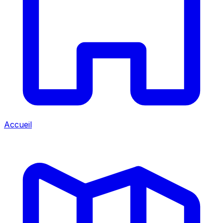
Accueil