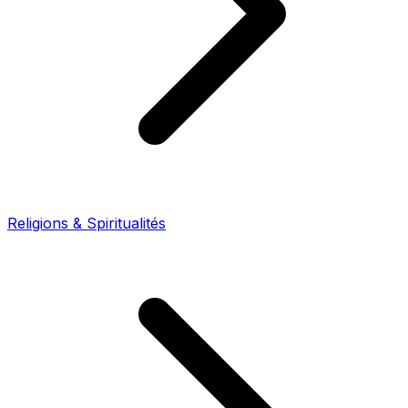
Religions & Spiritualités