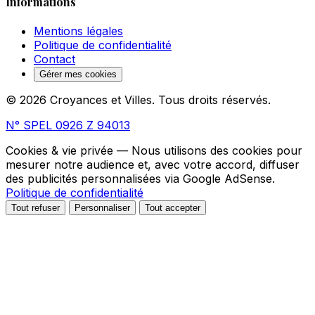
Informations
Mentions légales
Politique de confidentialité
Contact
Gérer mes cookies
© 2026 Croyances et Villes. Tous droits réservés.
N° SPEL 0926 Z 94013
Cookies & vie privée
— Nous utilisons des cookies pour
mesurer notre audience et, avec votre accord, diffuser
des publicités personnalisées via Google AdSense.
Politique de confidentialité
Tout refuser
Personnaliser
Tout accepter