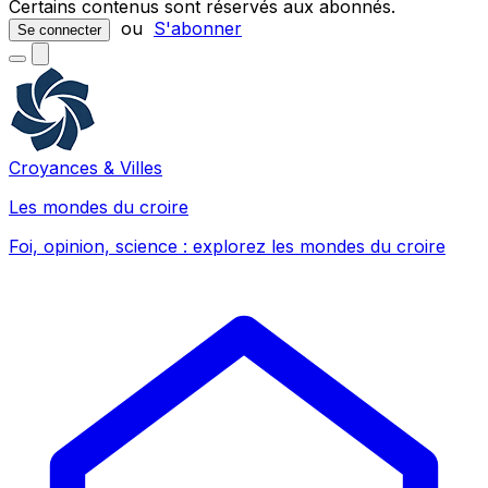
Certains contenus sont réservés aux abonnés.
ou
S'abonner
Se connecter
Croyances & Villes
Les mondes du croire
Foi, opinion, science : explorez les mondes du croire