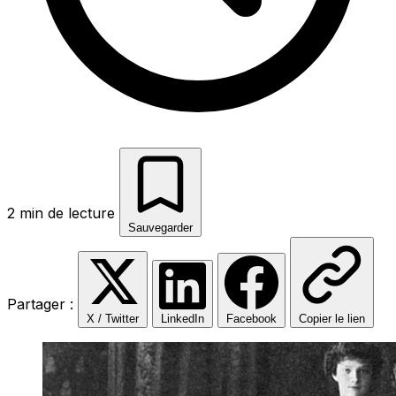
2 min de lecture
Sauvegarder
Partager :
X / Twitter
LinkedIn
Facebook
Copier le lien