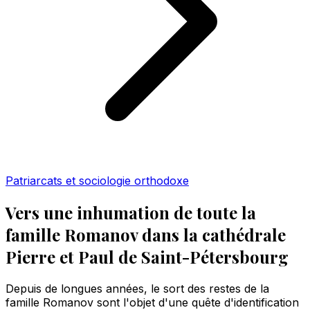
Patriarcats et sociologie orthodoxe
Vers une inhumation de toute la
famille Romanov dans la cathédrale
Pierre et Paul de Saint-Pétersbourg
Depuis de longues années, le sort des restes de la
famille Romanov sont l'objet d'une quête d'identification