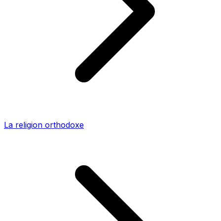
La religion orthodoxe