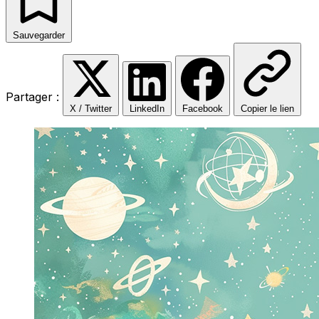
Sauvegarder
Partager :
X / Twitter
LinkedIn
Facebook
Copier le lien