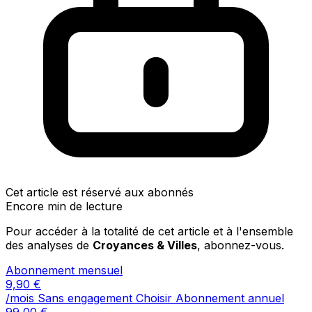
Cet article est réservé aux abonnés
Encore min de lecture
Pour accéder à la totalité de cet article et à l'ensemble
des analyses de
Croyances & Villes
, abonnez-vous.
Abonnement mensuel
9,90
€
/mois
Sans engagement
Choisir
Abonnement annuel
99,00
€