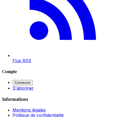
Flux RSS
Compte
Connexion
S'abonner
Informations
Mentions légales
Politique de confidentialité