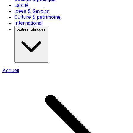
Laïcité
Idées & Savoirs
Culture & patrimoine
International
Autres rubriques
Accueil