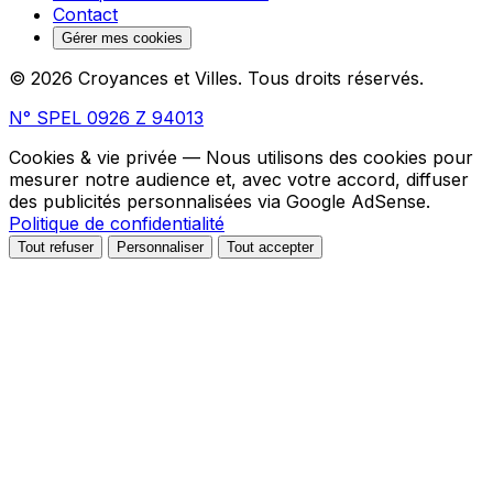
Contact
Gérer mes cookies
© 2026 Croyances et Villes. Tous droits réservés.
N° SPEL 0926 Z 94013
Cookies & vie privée
— Nous utilisons des cookies pour
mesurer notre audience et, avec votre accord, diffuser
des publicités personnalisées via Google AdSense.
Politique de confidentialité
Tout refuser
Personnaliser
Tout accepter