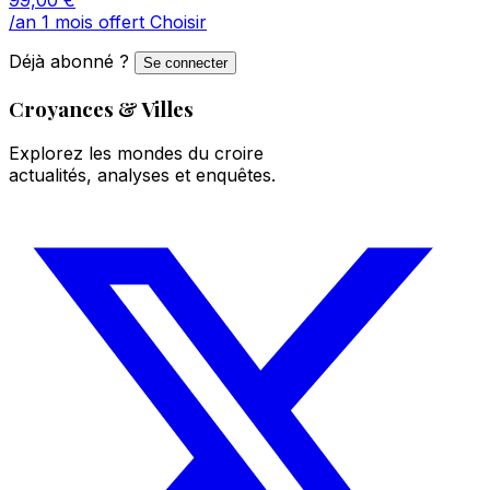
/an
1 mois offert
Choisir
Déjà abonné ?
Se connecter
Croyances & Villes
Explorez les mondes du croire
actualités, analyses et enquêtes.