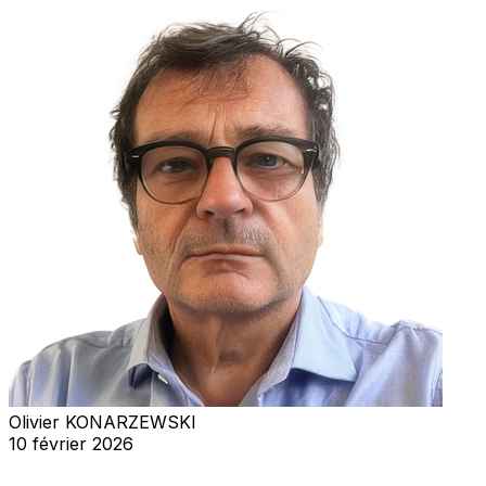
Olivier KONARZEWSKI
10 février 2026