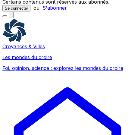
Certains contenus sont réservés aux abonnés.
ou
S'abonner
Se connecter
Croyances & Villes
Les mondes du croire
Foi, opinion, science : explorez les mondes du croire