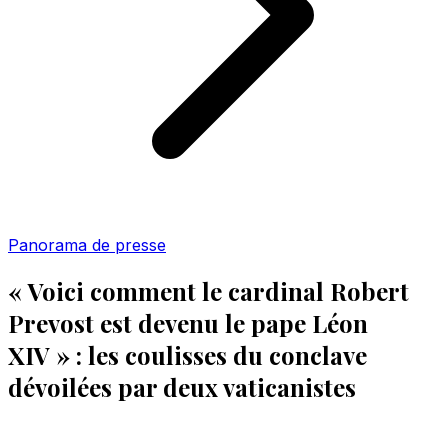
Panorama de presse
« Voici comment le cardinal Robert
Prevost est devenu le pape Léon
XIV » : les coulisses du conclave
dévoilées par deux vaticanistes