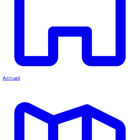
Accueil