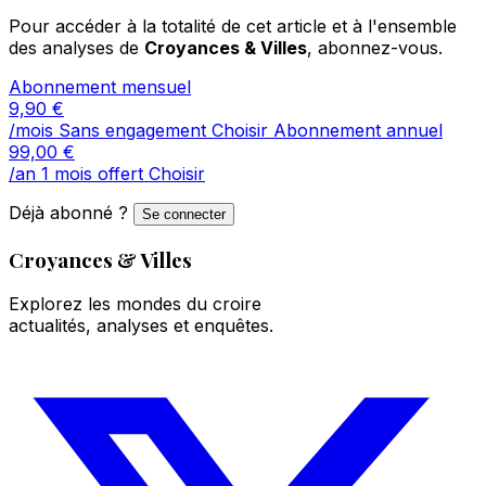
Pour accéder à la totalité de cet article et à l'ensemble
des analyses de
Croyances & Villes
, abonnez-vous.
Abonnement mensuel
9,90
€
/mois
Sans engagement
Choisir
Abonnement annuel
99,00
€
/an
1 mois offert
Choisir
Déjà abonné ?
Se connecter
Croyances & Villes
Explorez les mondes du croire
actualités, analyses et enquêtes.