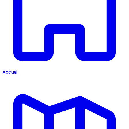
Accueil