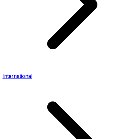
International