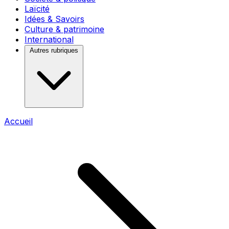
Laïcité
Idées & Savoirs
Culture & patrimoine
International
Autres rubriques
Accueil