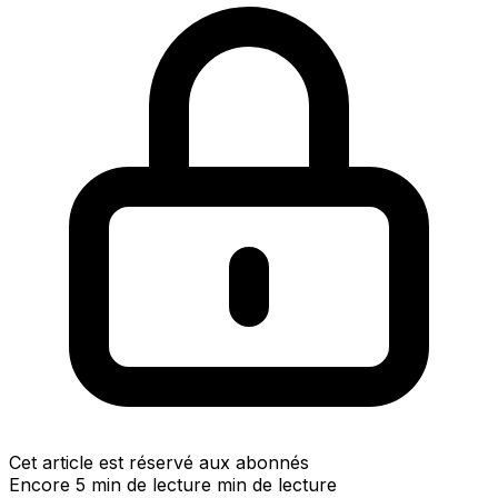
Cet article est réservé aux abonnés
Encore 5 min de lecture min de lecture