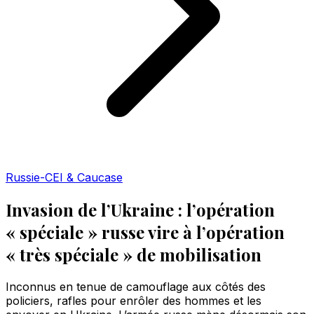
Russie-CEI & Caucase
Invasion de l’Ukraine : l’opération
« spéciale » russe vire à l’opération
« très spéciale » de mobilisation
Inconnus en tenue de camouflage aux côtés des
policiers, rafles pour enrôler des hommes et les