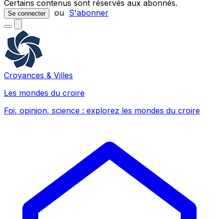
Certains contenus sont réservés aux abonnés.
ou
S'abonner
Se connecter
Croyances & Villes
Les mondes du croire
Foi, opinion, science : explorez les mondes du croire