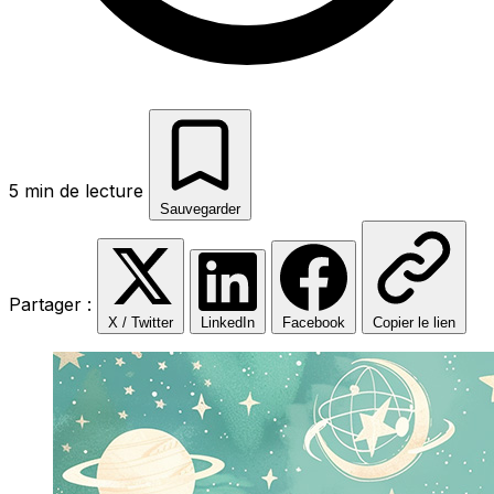
5 min de lecture
Sauvegarder
Partager :
X / Twitter
LinkedIn
Facebook
Copier le lien