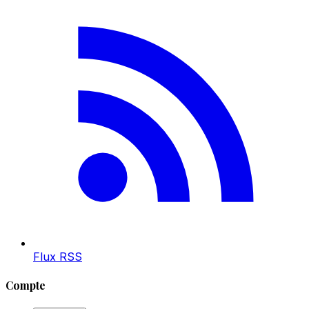
Flux RSS
Compte