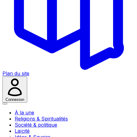
Plan du site
Connexion
À la une
Religions & Spiritualités
Société & politique
Laïcité