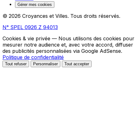
Gérer mes cookies
© 2026 Croyances et Villes. Tous droits réservés.
N° SPEL 0926 Z 94013
Cookies & vie privée
— Nous utilisons des cookies pour
mesurer notre audience et, avec votre accord, diffuser
des publicités personnalisées via Google AdSense.
Politique de confidentialité
Tout refuser
Personnaliser
Tout accepter