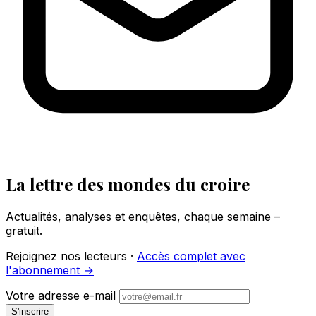
La lettre des mondes du croire
Actualités, analyses et enquêtes, chaque semaine –
gratuit.
Rejoignez nos lecteurs ·
Accès complet avec
l'abonnement →
Votre adresse e-mail
S'inscrire