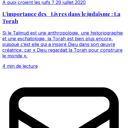
A quoi croient les juifs ?
29 juillet 2020
L’importance des Livres dans le judaïsme : La
Torah
Si le Talmud est une anthropologie, une historiographie
et une eschatologie, la Torah est bien plus encore,
puisque c’est elle qui a inspiré Dieu dans son œuvre
créatrice, car « Dieu regardait la Torah pour construire
le monde ».
4 min de lecture