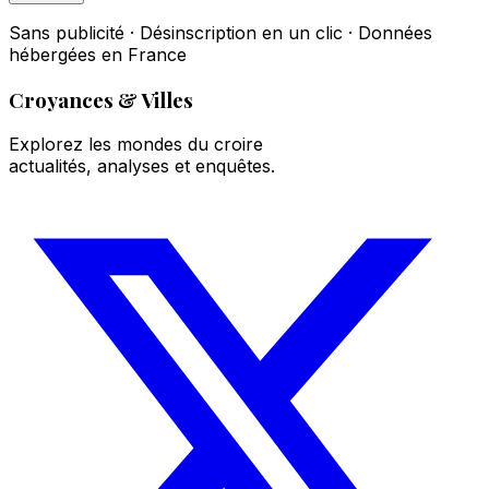
Sans publicité · Désinscription en un clic · Données
hébergées en France
Croyances & Villes
Explorez les mondes du croire
actualités, analyses et enquêtes.