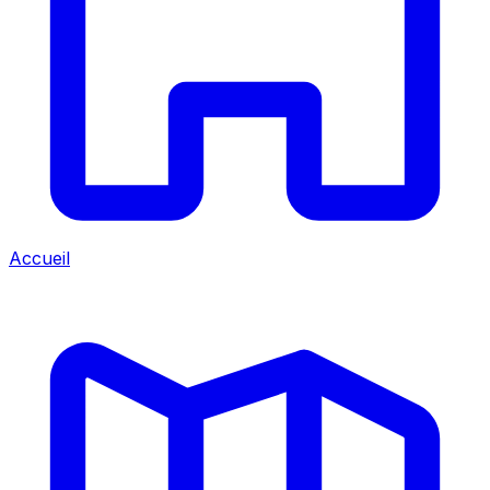
Accueil