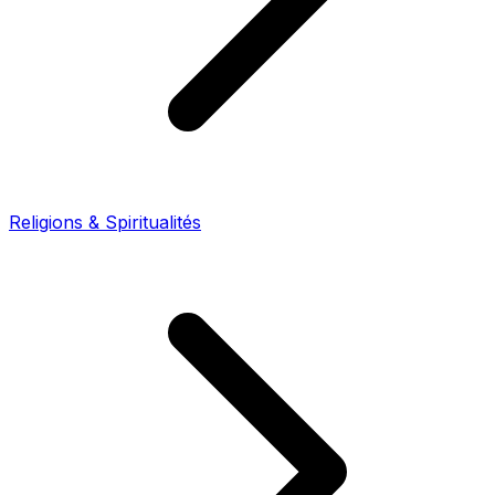
Religions & Spiritualités