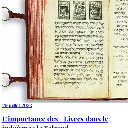
29 juillet 2020
L’importance des Livres dans le
judaïsme : le Talmud