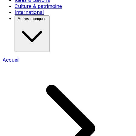
Idées & Savoirs
Culture & patrimoine
International
Autres rubriques
Accueil