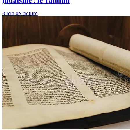
3 min de lecture