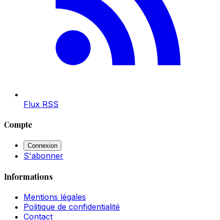
Flux RSS
Compte
Connexion
S'abonner
Informations
Mentions légales
Politique de confidentialité
Contact