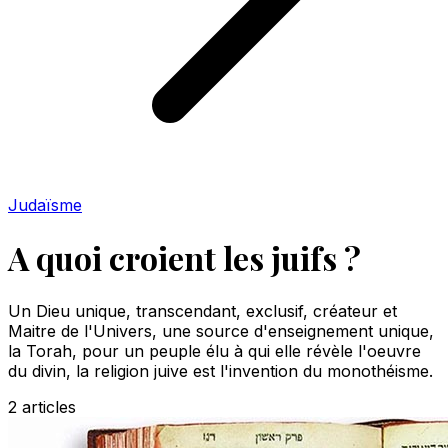
Judaïsme
A quoi croient les juifs ?
Un Dieu unique, transcendant, exclusif, créateur et
Maitre de l'Univers, une source d'enseignement unique,
la Torah, pour un peuple élu à qui elle révèle l'oeuvre
du divin, la religion juive est l'invention du monothéisme.
2
articles