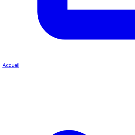
Accueil