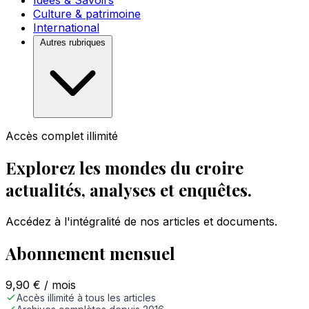
Idées & Savoirs
Culture & patrimoine
International
Autres rubriques
Accès complet illimité
Explorez les mondes du croire
actualités, analyses et enquêtes.
Accédez à l'intégralité de nos articles et documents.
Abonnement mensuel
9,90
€
/ mois
Accès illimité à tous les articles