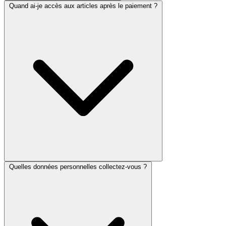
Quand ai-je accès aux articles après le paiement ?
Quelles données personnelles collectez-vous ?