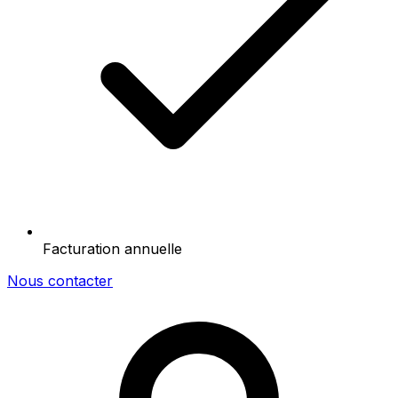
Facturation annuelle
Nous contacter