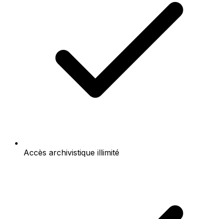
Accès archivistique illimité