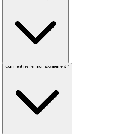
Comment résilier mon abonnement ?