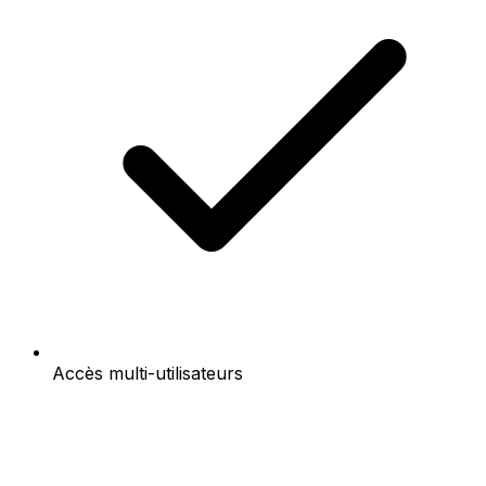
Accès multi-utilisateurs