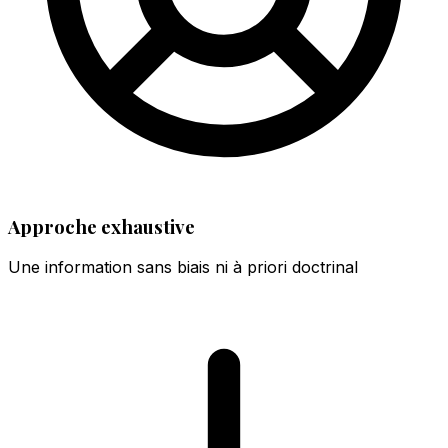
Approche exhaustive
Une information sans biais ni à priori doctrinal