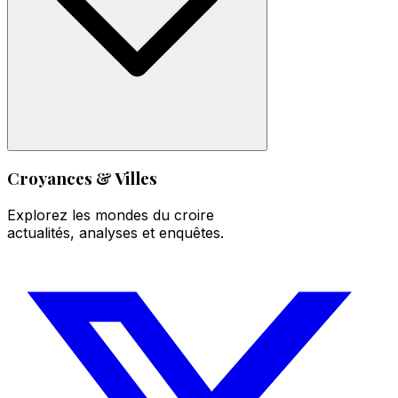
Croyances & Villes
Explorez les mondes du croire
actualités, analyses et enquêtes.