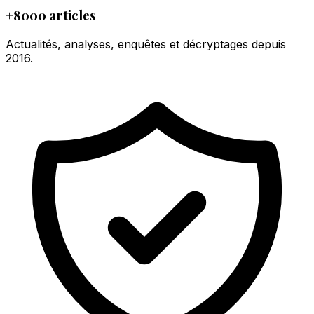
+8000 articles
Actualités, analyses, enquêtes et décryptages depuis
2016.