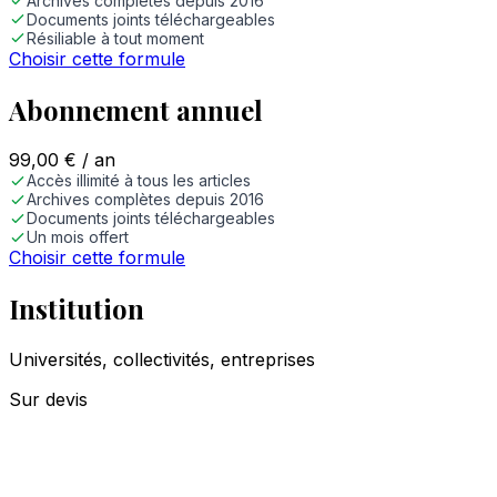
Archives complètes depuis 2016
Documents joints téléchargeables
Résiliable à tout moment
Choisir cette formule
Abonnement annuel
99,00
€
/ an
Accès illimité à tous les articles
Archives complètes depuis 2016
Documents joints téléchargeables
Un mois offert
Choisir cette formule
Institution
Universités, collectivités, entreprises
Sur devis