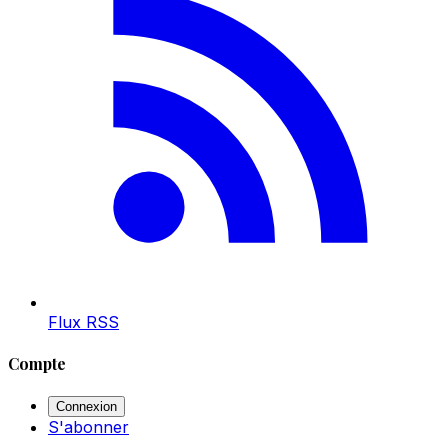
Flux RSS
Compte
Connexion
S'abonner