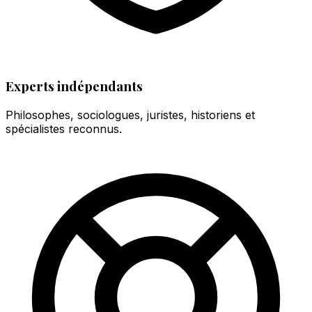
Experts indépendants
Philosophes, sociologues, juristes, historiens et
spécialistes reconnus.