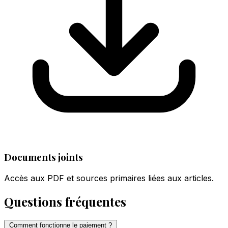
Documents joints
Accès aux PDF et sources primaires liées aux articles.
Questions fréquentes
Comment fonctionne le paiement ?