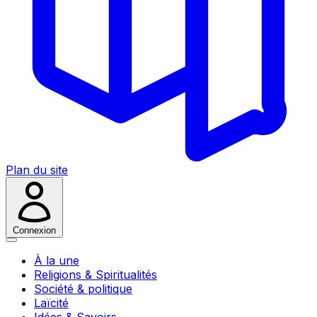
Plan du site
Connexion
À la une
Religions & Spiritualités
Société & politique
Laïcité