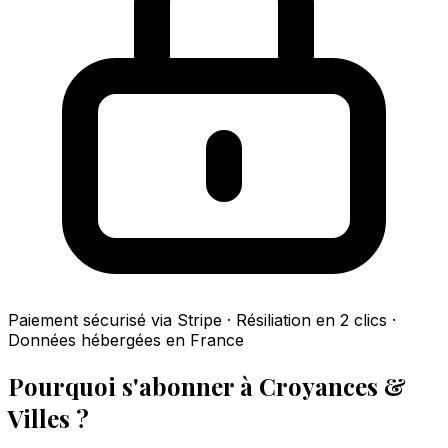
Paiement sécurisé via Stripe · Résiliation en 2 clics ·
Données hébergées en France
Pourquoi s'abonner à Croyances &
Villes ?