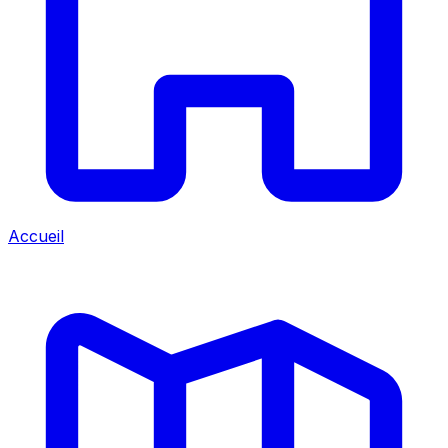
Accueil