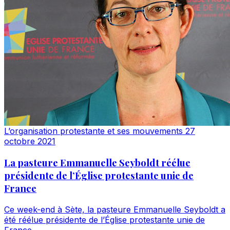
L’organisation protestante et ses mouvements
27
octobre 2021
La pasteure Emmanuelle Seyboldt réélue
présidente de l’Église protestante unie de
France
Ce week-end à Sète, la pasteure Emmanuelle Seyboldt a
été réélue présidente de l’Église protestante unie de
France.