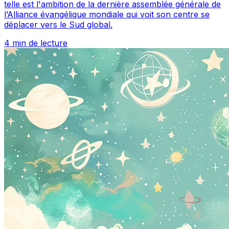
telle est l'ambition de la dernière assemblée générale de
l’Alliance évangélique mondiale qui voit son centre se
déplacer vers le Sud global.
4 min de lecture