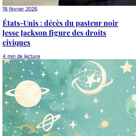
18 février 2026
États-Unis : décès du pasteur noir
Jesse Jackson figure des droits
civiques
4 min de lecture