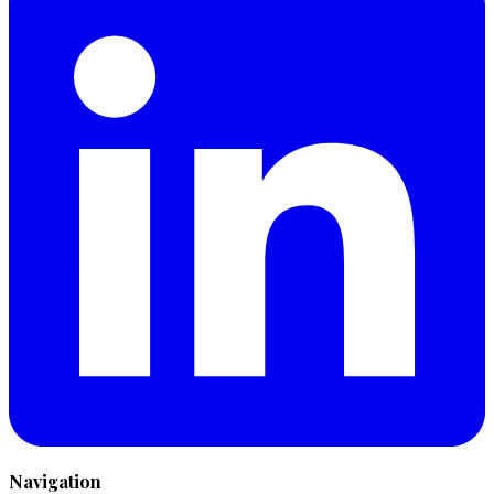
Navigation