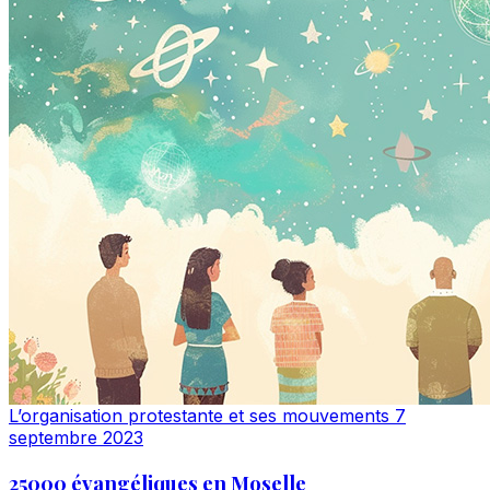
L’organisation protestante et ses mouvements
7
septembre 2023
25000 évangéliques en Moselle