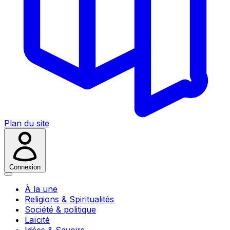
Plan du site
Connexion
À la une
Religions & Spiritualités
Société & politique
Laïcité