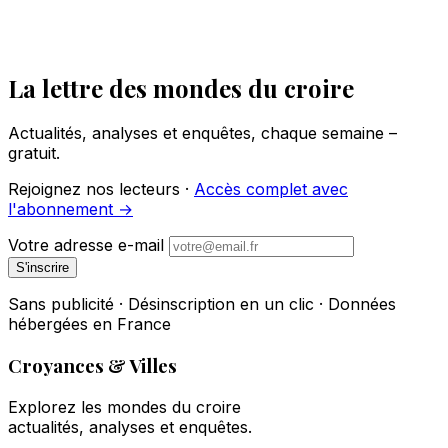
La lettre des mondes du croire
Actualités, analyses et enquêtes, chaque semaine –
gratuit.
Rejoignez nos lecteurs ·
Accès complet avec
l'abonnement →
Votre adresse e-mail
S'inscrire
Sans publicité · Désinscription en un clic · Données
hébergées en France
Croyances & Villes
Explorez les mondes du croire
actualités, analyses et enquêtes.