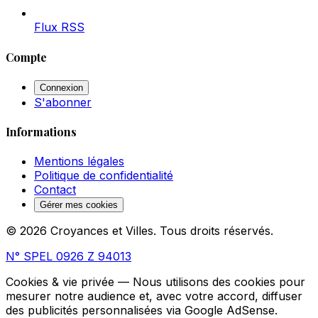
Flux RSS
Compte
Connexion
S'abonner
Informations
Mentions légales
Politique de confidentialité
Contact
Gérer mes cookies
© 2026 Croyances et Villes. Tous droits réservés.
N° SPEL 0926 Z 94013
Cookies & vie privée
— Nous utilisons des cookies pour
mesurer notre audience et, avec votre accord, diffuser
des publicités personnalisées via Google AdSense.