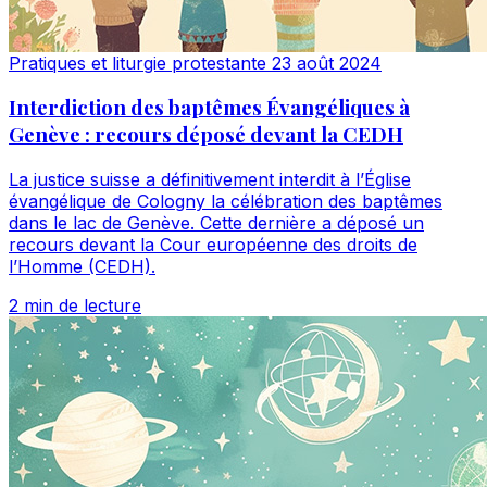
Pratiques et liturgie protestante
23 août 2024
Interdiction des baptêmes Évangéliques à
Genève : recours déposé devant la CEDH
La justice suisse a définitivement interdit à l’Église
évangélique de Cologny la célébration des baptêmes
dans le lac de Genève. Cette dernière a déposé un
recours devant la Cour européenne des droits de
l’Homme (CEDH).
2 min de lecture