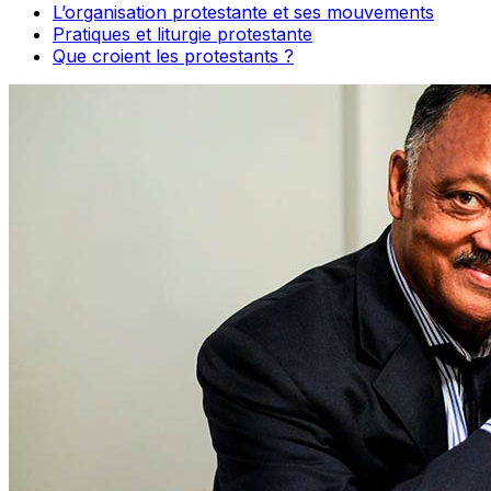
L’organisation protestante et ses mouvements
Pratiques et liturgie protestante
Que croient les protestants ?