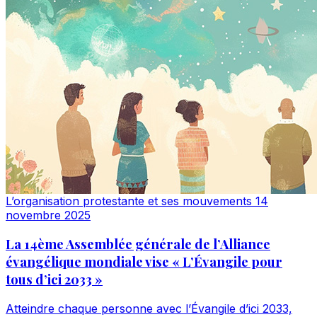
L’organisation protestante et ses mouvements
14
novembre 2025
La 14ème Assemblée générale de l’Alliance
évangélique mondiale vise « L’Évangile pour
tous d’ici 2033 »
Atteindre chaque personne avec l’Évangile d’ici 2033,