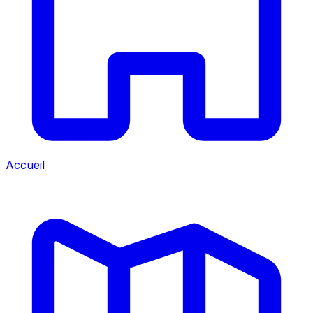
Accueil