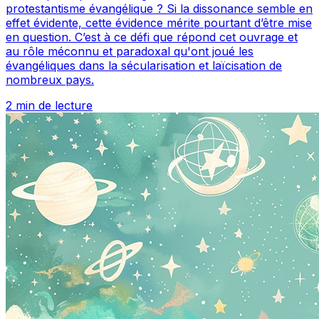
protestantisme évangélique ? Si la dissonance semble en
effet évidente, cette évidence mérite pourtant d’être mise
en question. C’est à ce défi que répond cet ouvrage et
au rôle méconnu et paradoxal qu'ont joué les
évangéliques dans la sécularisation et laïcisation de
nombreux pays.
2 min de lecture