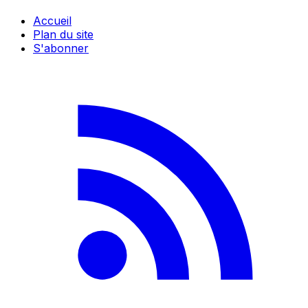
Accueil
Plan du site
S'abonner