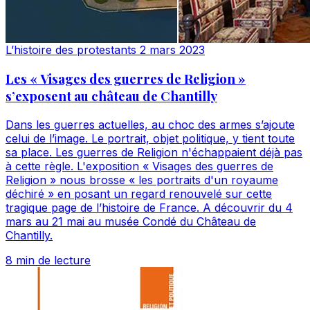
L’histoire des protestants
2 mars 2023
Les « Visages des guerres de Religion »
s’exposent au château de Chantilly
Dans les guerres actuelles, au choc des armes s’ajoute
celui de l’image. Le portrait, objet politique, y tient toute
sa place. Les guerres de Religion n'échappaient déjà pas
à cette règle. L'exposition « Visages des guerres de
Religion » nous brosse « les portraits d'un royaume
déchiré » en posant un regard renouvelé sur cette
tragique page de l’histoire de France. A découvrir du 4
mars au 21 mai au musée Condé du Château de
Chantilly.
8 min de lecture