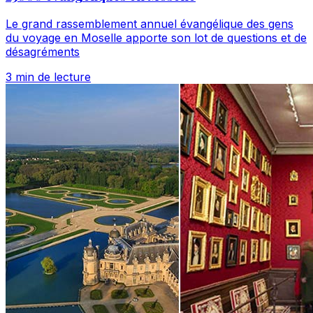
Le grand rassemblement annuel évangélique des gens
du voyage en Moselle apporte son lot de questions et de
désagréments
3 min de lecture