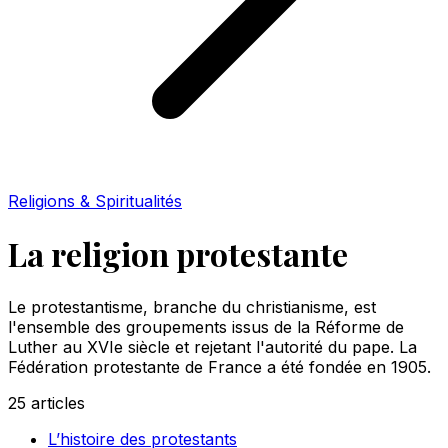
Religions & Spiritualités
La religion protestante
Le protestantisme, branche du christianisme, est
l'ensemble des groupements issus de la Réforme de
Luther au XVIe siècle et rejetant l'autorité du pape. La
Fédération protestante de France a été fondée en 1905.
25
articles
L’histoire des protestants