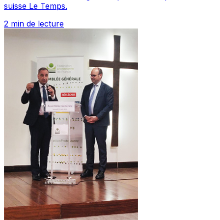
suisse Le Temps.
2 min de lecture