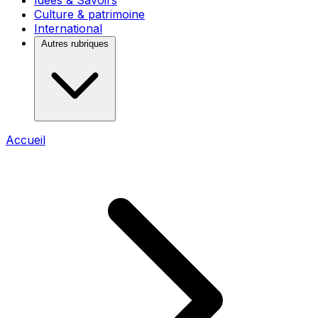
Idées & Savoirs
Culture & patrimoine
International
Autres rubriques
Accueil