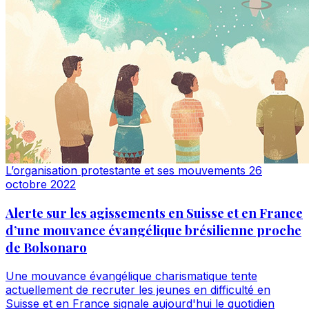
L’organisation protestante et ses mouvements
26
octobre 2022
Alerte sur les agissements en Suisse et en France
d’une mouvance évangélique brésilienne proche
de Bolsonaro
Une mouvance évangélique charismatique tente
actuellement de recruter les jeunes en difficulté en
Suisse et en France signale aujourd'hui le quotidien