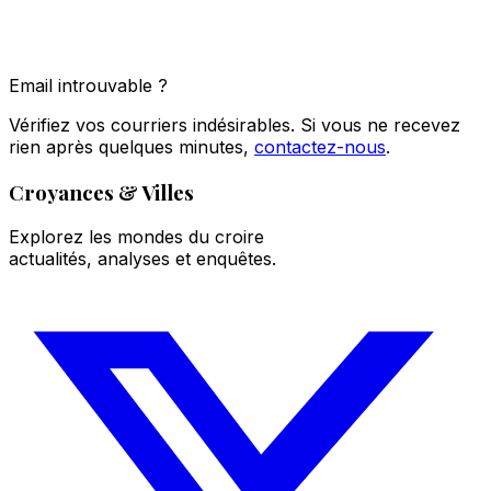
Email introuvable ?
Vérifiez vos courriers indésirables. Si vous ne recevez
rien après quelques minutes,
contactez-nous
.
Croyances & Villes
Explorez les mondes du croire
actualités, analyses et enquêtes.