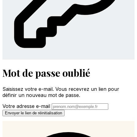
Mot de passe oublié
Saisissez votre e-mail. Vous recevrez un lien pour
définir un nouveau mot de passe.
Votre adresse e-mail
Envoyer le lien de réinitialisation