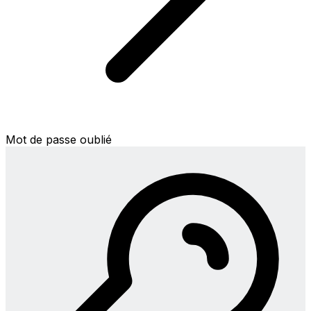
Mot de passe oublié