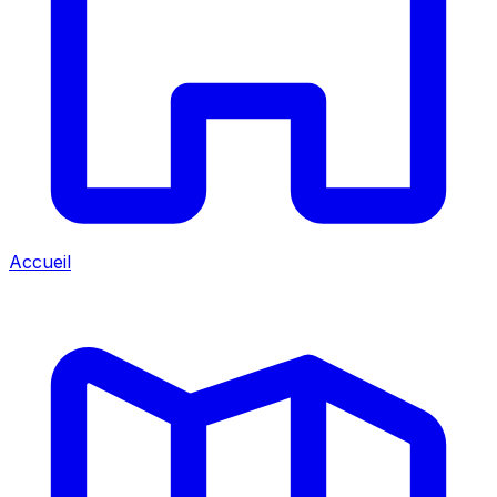
Accueil