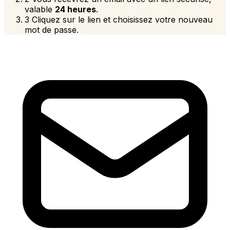
valable
24 heures
.
3
Cliquez sur le lien et choisissez votre nouveau
mot de passe.