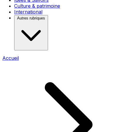
Idées & Savoirs
Culture & patrimoine
International
Autres rubriques
Accueil