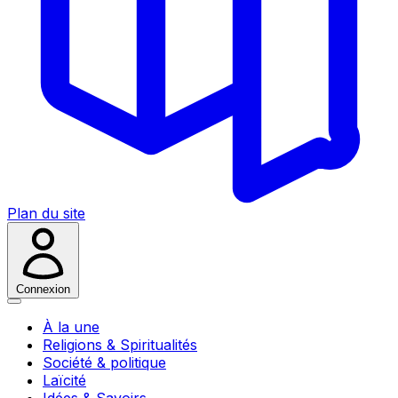
Plan du site
Connexion
À la une
Religions & Spiritualités
Société & politique
Laïcité