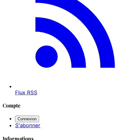
Flux RSS
Compte
Connexion
S'abonner
Informations