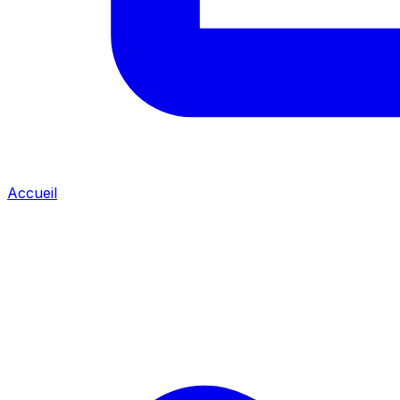
Accueil