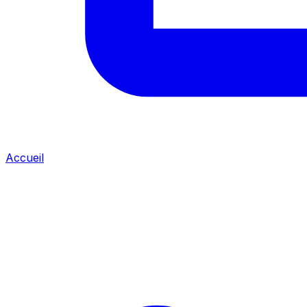
Accueil