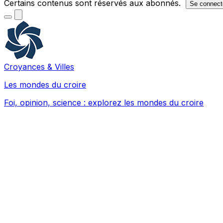
Certains contenus sont réservés aux abonnés.
Se connect
Croyances & Villes
Les mondes du croire
Foi, opinion, science : explorez les mondes du croire