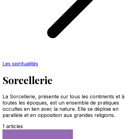
Les spiritualités
Sorcellerie
La Sorcellerie, présente sur tous les continents et à
toutes les époques, est un ensemble de pratiques
occultes en lien avec la nature. Elle se déploie en
parallèle et en opposition aux grandes religions.
1
articles