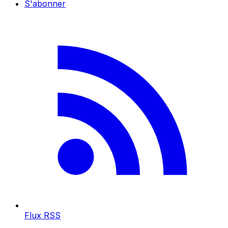
S'abonner
Flux RSS