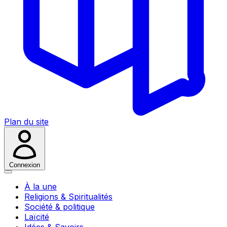
Plan du site
Connexion
À la une
Religions & Spiritualités
Société & politique
Laïcité