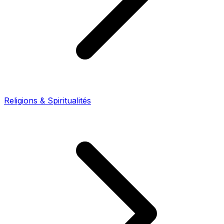
Religions & Spiritualités