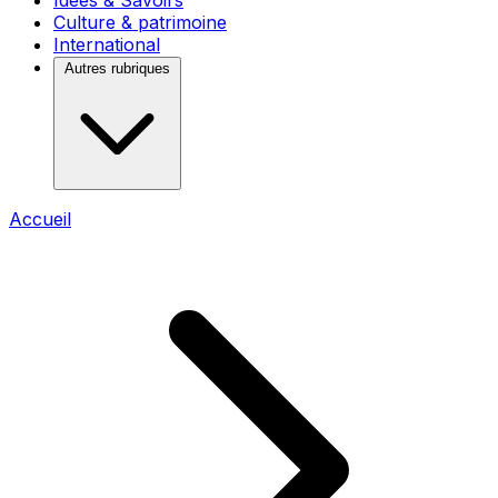
Idées & Savoirs
Culture & patrimoine
International
Autres rubriques
Accueil