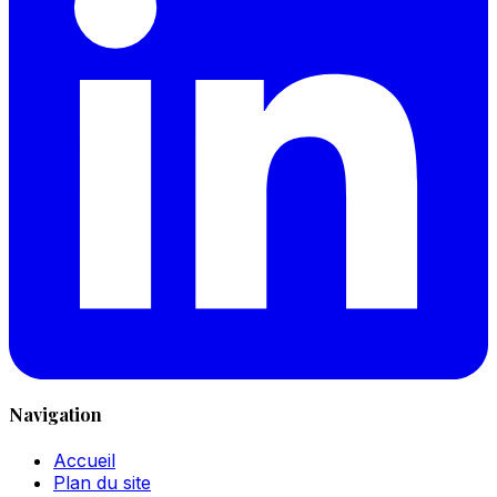
Navigation
Accueil
Plan du site