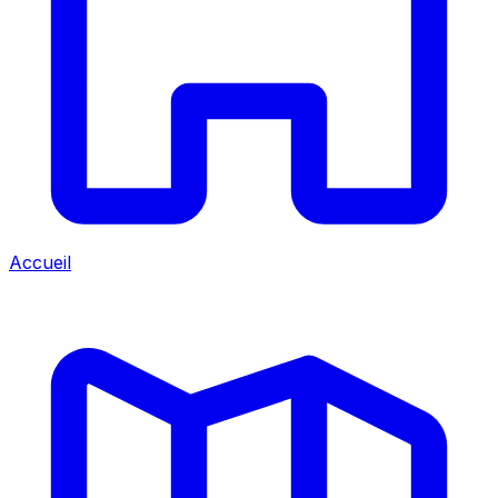
Accueil