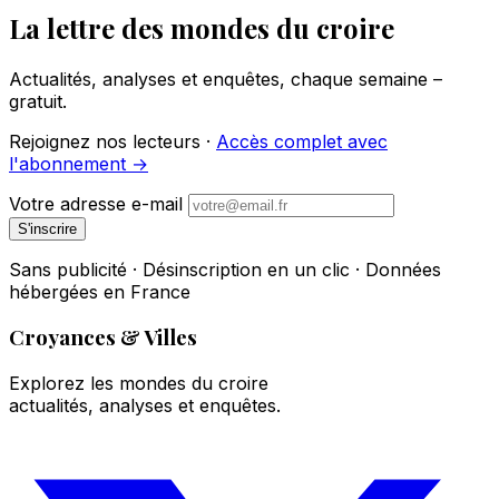
La lettre des mondes du croire
Actualités, analyses et enquêtes, chaque semaine –
gratuit.
Rejoignez nos lecteurs ·
Accès complet avec
l'abonnement →
Votre adresse e-mail
S'inscrire
Sans publicité · Désinscription en un clic · Données
hébergées en France
Croyances & Villes
Explorez les mondes du croire
actualités, analyses et enquêtes.