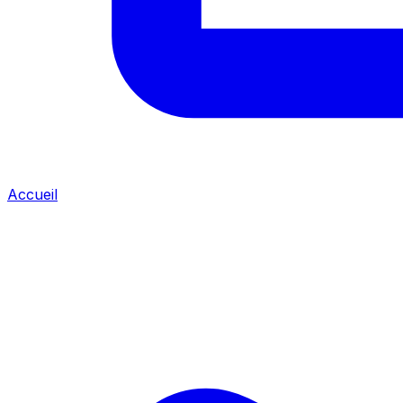
Accueil