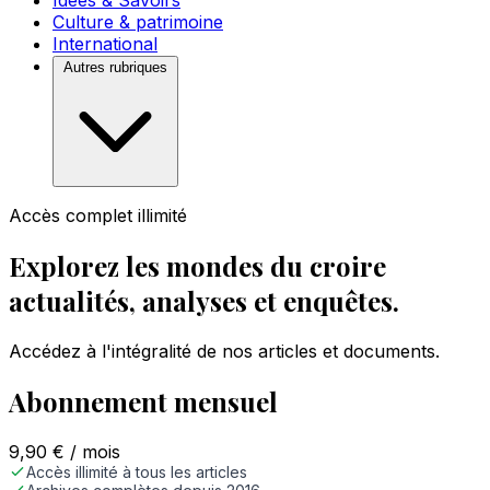
Idées & Savoirs
Culture & patrimoine
International
Autres rubriques
Accès complet illimité
Explorez les mondes du croire
actualités, analyses et enquêtes.
Accédez à l'intégralité de nos articles et documents.
Abonnement mensuel
9,90
€
/ mois
Accès illimité à tous les articles