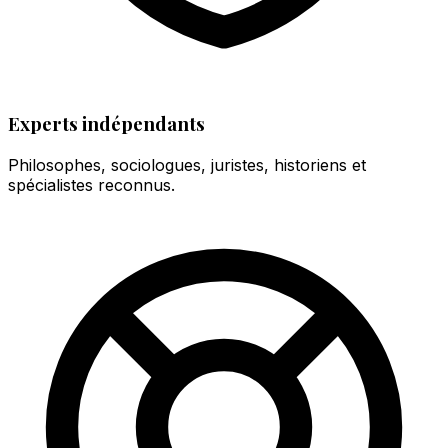
Experts indépendants
Philosophes, sociologues, juristes, historiens et
spécialistes reconnus.