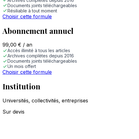
Archives complètes depuis 2016
Documents joints téléchargeables
Résiliable à tout moment
Choisir cette formule
Abonnement annuel
99,00
€
/ an
Accès illimité à tous les articles
Archives complètes depuis 2016
Documents joints téléchargeables
Un mois offert
Choisir cette formule
Institution
Universités, collectivités, entreprises
Sur devis