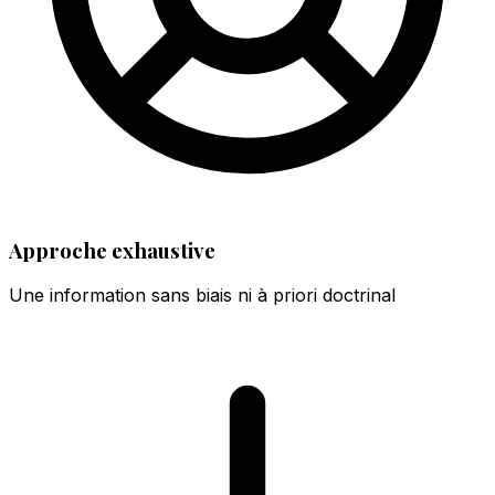
Approche exhaustive
Une information sans biais ni à priori doctrinal