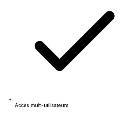
Accès multi-utilisateurs