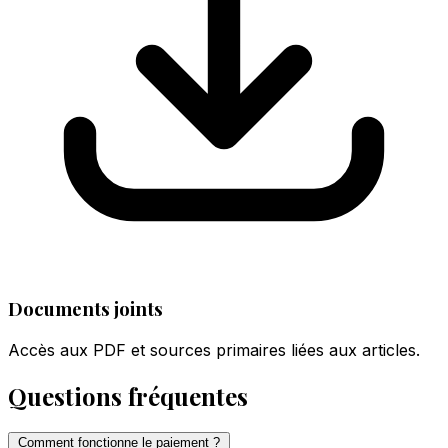
Documents joints
Accès aux PDF et sources primaires liées aux articles.
Questions fréquentes
Comment fonctionne le paiement ?