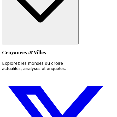
Croyances & Villes
Explorez les mondes du croire
actualités, analyses et enquêtes.