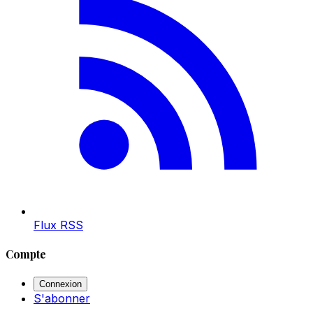
Flux RSS
Compte
Connexion
S'abonner