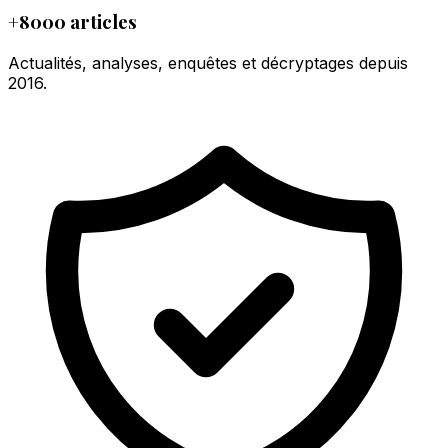
+8000 articles
Actualités, analyses, enquêtes et décryptages depuis
2016.