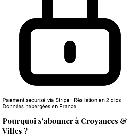
Paiement sécurisé via Stripe · Résiliation en 2 clics ·
Données hébergées en France
Pourquoi s'abonner à Croyances &
Villes ?