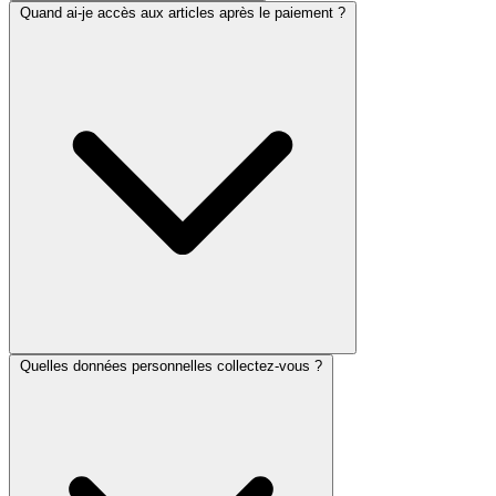
Quand ai-je accès aux articles après le paiement ?
Quelles données personnelles collectez-vous ?