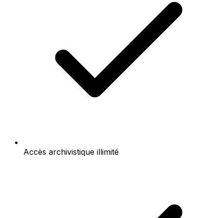
Accès archivistique illimité