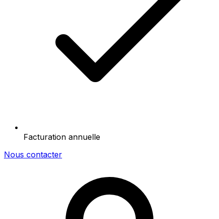
Facturation annuelle
Nous contacter