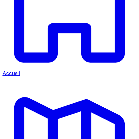
Accueil