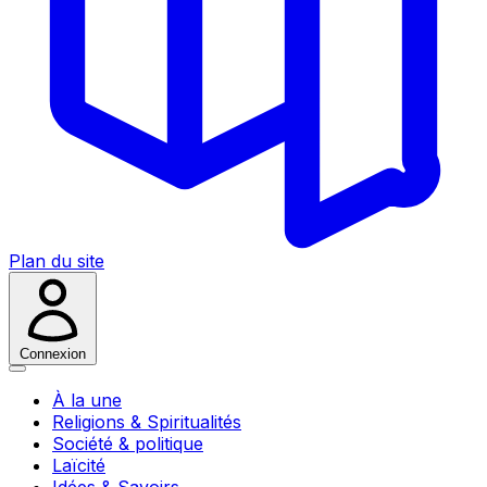
Plan du site
Connexion
À la une
Religions & Spiritualités
Société & politique
Laïcité