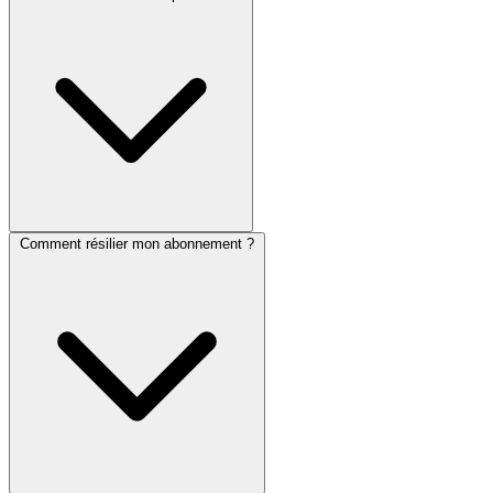
Comment résilier mon abonnement ?