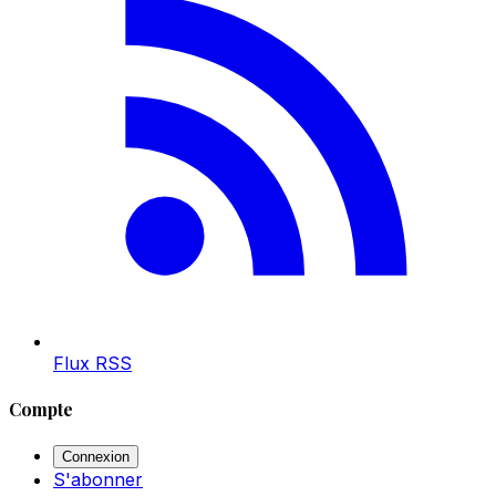
Flux RSS
Compte
Connexion
S'abonner