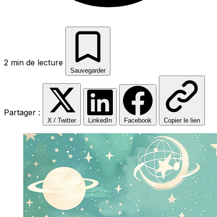
2 min de lecture
Sauvegarder
Partager :
X / Twitter
LinkedIn
Facebook
Copier le lien