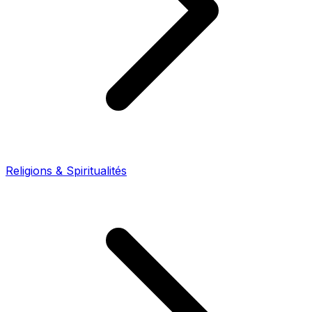
Religions & Spiritualités