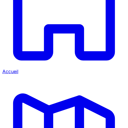
Accueil