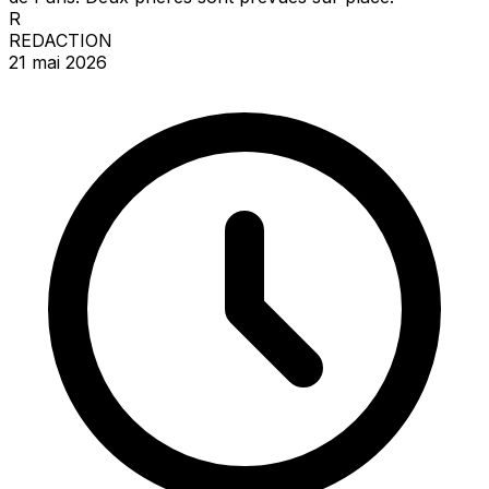
R
REDACTION
21 mai 2026