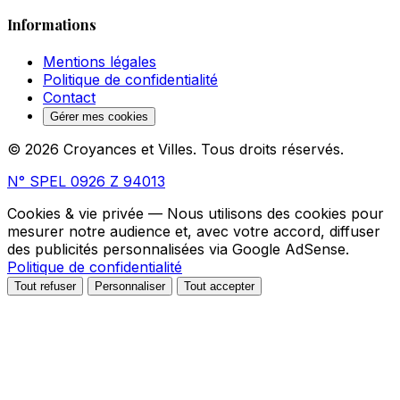
Informations
Mentions légales
Politique de confidentialité
Contact
Gérer mes cookies
© 2026 Croyances et Villes. Tous droits réservés.
N° SPEL 0926 Z 94013
Cookies & vie privée
— Nous utilisons des cookies pour
mesurer notre audience et, avec votre accord, diffuser
des publicités personnalisées via Google AdSense.
Politique de confidentialité
Tout refuser
Personnaliser
Tout accepter