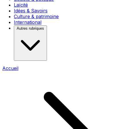
Laïcité
Idées & Savoirs
Culture & patrimoine
International
Autres rubriques
Accueil