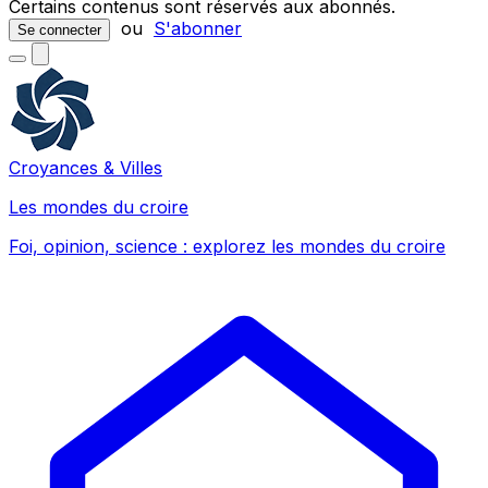
Certains contenus sont réservés aux abonnés.
ou
S'abonner
Se connecter
Croyances & Villes
Les mondes du croire
Foi, opinion, science : explorez les mondes du croire