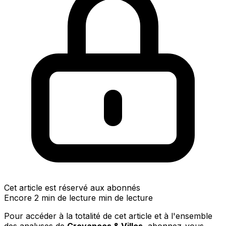
Cet article est réservé aux abonnés
Encore 2 min de lecture min de lecture
Pour accéder à la totalité de cet article et à l'ensemble
des analyses de
Croyances & Villes
, abonnez-vous.