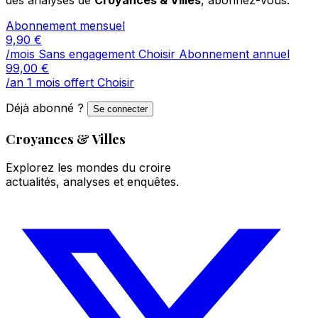
Abonnement mensuel
9,90
€
/mois
Sans engagement
Choisir
Abonnement annuel
99,00
€
/an
1 mois offert
Choisir
Déjà abonné ?
Se connecter
Croyances & Villes
Explorez les mondes du croire
actualités, analyses et enquêtes.