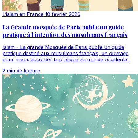
L’islam en France
10 février 2026
La Grande mosquée de Paris publie un guide
pratique à l’intention des musulmans français
Islam - La grande Mosquée de Paris publie un guide
pratique destiné aux musulmans français, un ouvrage
pour mieux accorder la pratique au monde occidental.
2 min de lecture