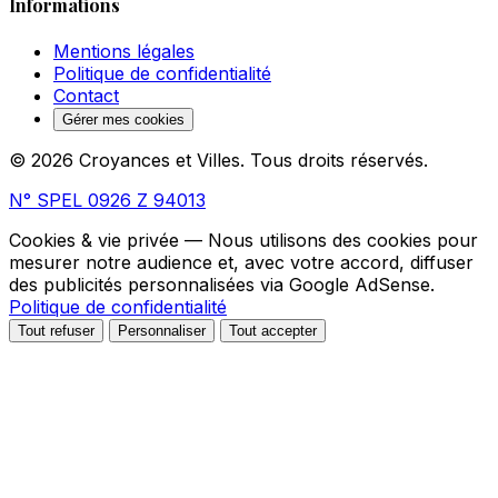
Informations
Mentions légales
Politique de confidentialité
Contact
Gérer mes cookies
© 2026 Croyances et Villes. Tous droits réservés.
N° SPEL 0926 Z 94013
Cookies & vie privée
— Nous utilisons des cookies pour
mesurer notre audience et, avec votre accord, diffuser
des publicités personnalisées via Google AdSense.
Politique de confidentialité
Tout refuser
Personnaliser
Tout accepter