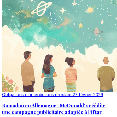
Obligations et interdictions en islam
27 février 2026
Ramadan en Allemagne : McDonald’s réédite
une campagne publicitaire adaptée à l’Iftar