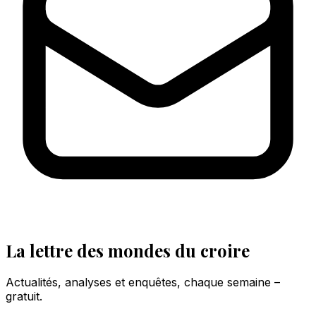
La lettre des mondes du croire
Actualités, analyses et enquêtes, chaque semaine –
gratuit.