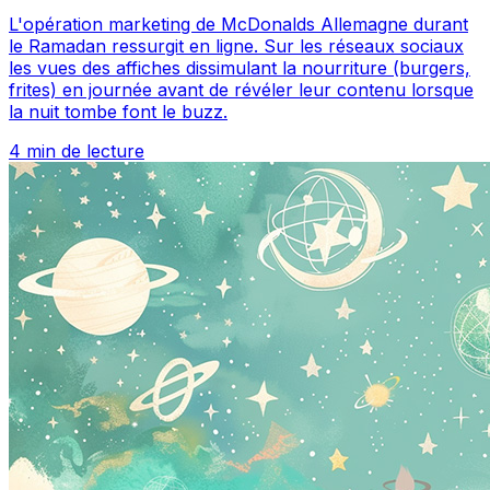
L'opération marketing de McDonalds Allemagne durant
le Ramadan ressurgit en ligne. Sur les réseaux sociaux
les vues des affiches dissimulant la nourriture (burgers,
frites) en journée avant de révéler leur contenu lorsque
la nuit tombe font le buzz.
4 min de lecture