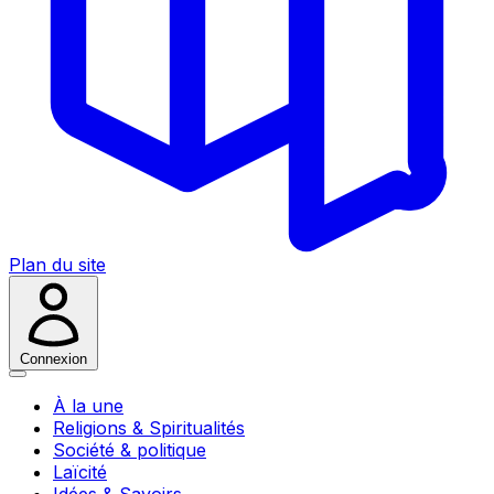
Plan du site
Connexion
À la une
Religions & Spiritualités
Société & politique
Laïcité