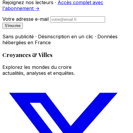
Rejoignez nos lecteurs ·
Accès complet avec
l'abonnement →
Votre adresse e-mail
S'inscrire
Sans publicité · Désinscription en un clic · Données
hébergées en France
Croyances & Villes
Explorez les mondes du croire
actualités, analyses et enquêtes.