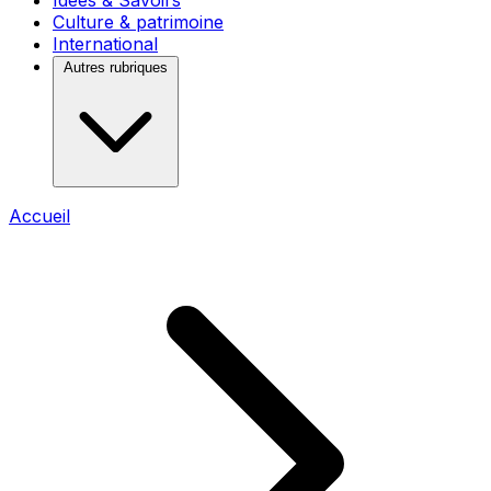
Idées & Savoirs
Culture & patrimoine
International
Autres rubriques
Accueil