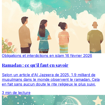
Obligations et interdictions en islam
16 février 2026
Ramadan : ce qu’il faut en savoir
Selon un article d'Al Jazeera de 2025, 1,9 milliard de
musulmans dans le monde observent le ramadan. Cela
en fait sans aucun doute le rite religieux le plus suivi.
3 min de lecture