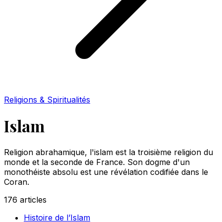
Religions & Spiritualités
Islam
Religion abrahamique, l'islam est la troisième religion du
monde et la seconde de France. Son dogme d'un
monothéiste absolu est une révélation codifiée dans le
Coran.
176
articles
Histoire de l’Islam