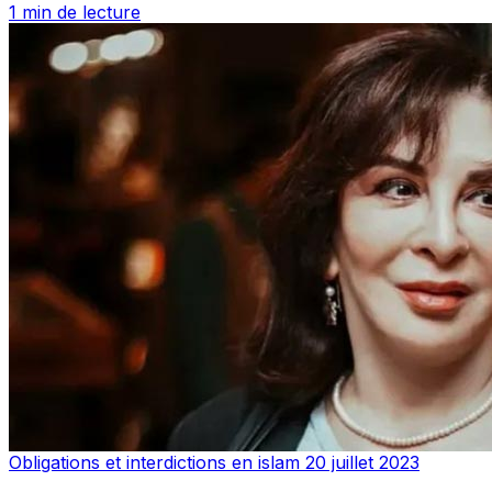
1 min de lecture
Obligations et interdictions en islam
20 juillet 2023