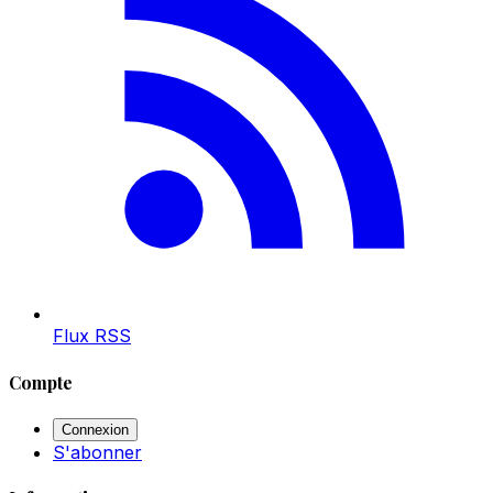
Flux RSS
Compte
Connexion
S'abonner