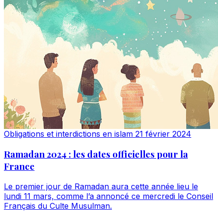
Obligations et interdictions en islam
21 février 2024
Ramadan 2024 : les dates officielles pour la
France
Le premier jour de Ramadan aura cette année lieu le
lundi 11 mars, comme l’a annoncé ce mercredi le Conseil
Français du Culte Musulman.