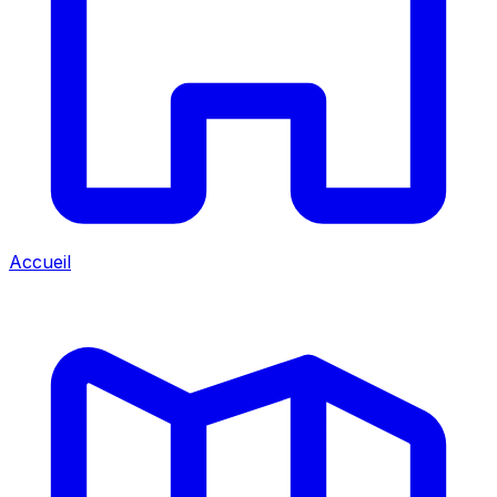
Accueil