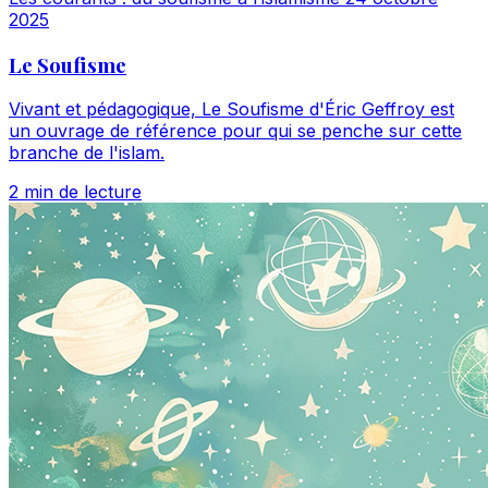
2025
Le Soufisme
Vivant et pédagogique, Le Soufisme d'Éric Geffroy est
un ouvrage de référence pour qui se penche sur cette
branche de l'islam.
2 min de lecture